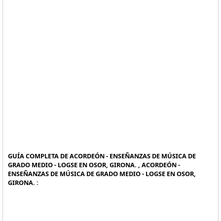
GUÍA COMPLETA DE ACORDEÓN - ENSEÑANZAS DE MÚSICA DE
GRADO MEDIO - LOGSE EN OSOR, GIRONA. , ACORDEÓN -
ENSEÑANZAS DE MÚSICA DE GRADO MEDIO - LOGSE EN OSOR,
GIRONA. :