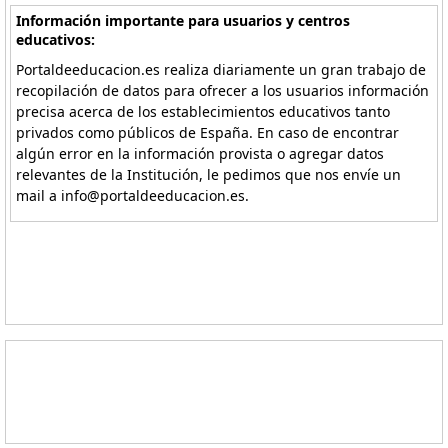
Información importante para usuarios y centros
educativos:
Portaldeeducacion.es realiza diariamente un gran trabajo de
recopilación de datos para ofrecer a los usuarios información
precisa acerca de los establecimientos educativos tanto
privados como públicos de España. En caso de encontrar
algún error en la información provista o agregar datos
relevantes de la Institución, le pedimos que nos envíe un
mail a info@portaldeeducacion.es.