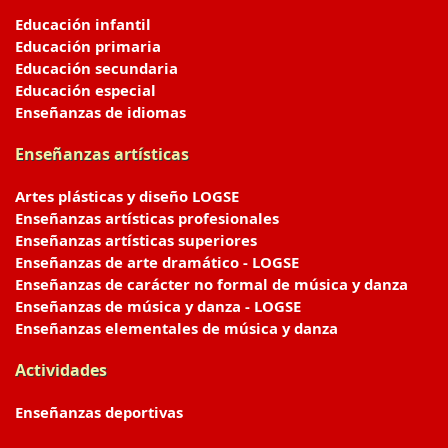
Educación infantil
Educación primaria
Educación secundaria
Educación especial
Enseñanzas de idiomas
Enseñanzas artísticas
Artes plásticas y diseño LOGSE
Enseñanzas artísticas profesionales
Enseñanzas artísticas superiores
Enseñanzas de arte dramático - LOGSE
Enseñanzas de carácter no formal de música y danza
Enseñanzas de música y danza - LOGSE
Enseñanzas elementales de música y danza
Actividades
Enseñanzas deportivas