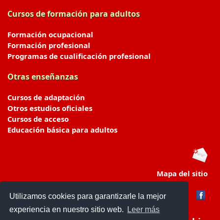
Cursos de formación para adultos
Formación ocupacional
Formación profesional
Programas de cualificación profesional
Otras enseñanzas
Cursos de adaptación
Otros estudios oficiales
Cursos de acceso
Educación básica para adultos
Mapa del sitio
Utilizamos cookies para garantizarle la mejor
experiencia en nuestro sitio web.
Leer más