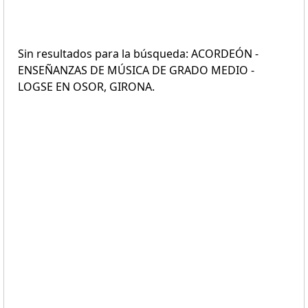
Sin resultados para la búsqueda: ACORDEÓN -
ENSEÑANZAS DE MÚSICA DE GRADO MEDIO -
LOGSE EN OSOR, GIRONA.