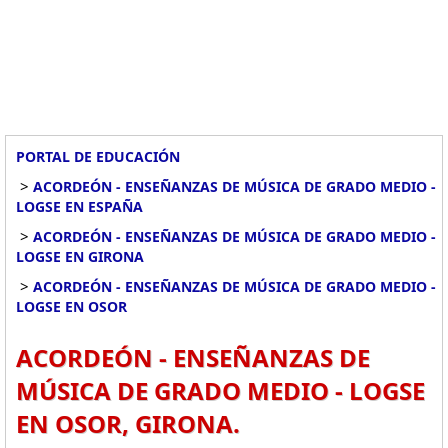
PORTAL DE EDUCACIÓN
>
ACORDEÓN - ENSEÑANZAS DE MÚSICA DE GRADO MEDIO -
LOGSE EN ESPAÑA
>
ACORDEÓN - ENSEÑANZAS DE MÚSICA DE GRADO MEDIO -
LOGSE EN GIRONA
>
ACORDEÓN - ENSEÑANZAS DE MÚSICA DE GRADO MEDIO -
LOGSE EN OSOR
ACORDEÓN - ENSEÑANZAS DE
MÚSICA DE GRADO MEDIO - LOGSE
EN OSOR, GIRONA.