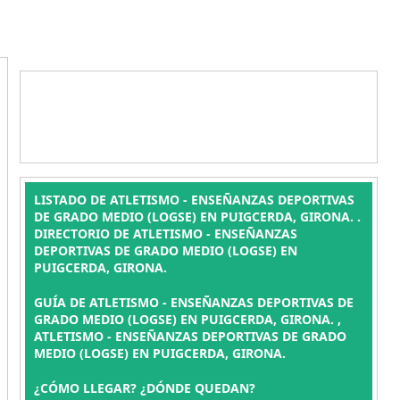
LISTADO DE ATLETISMO - ENSEÑANZAS DEPORTIVAS
DE GRADO MEDIO (LOGSE) EN PUIGCERDA, GIRONA. .
DIRECTORIO DE ATLETISMO - ENSEÑANZAS
DEPORTIVAS DE GRADO MEDIO (LOGSE) EN
PUIGCERDA, GIRONA.
GUÍA DE ATLETISMO - ENSEÑANZAS DEPORTIVAS DE
GRADO MEDIO (LOGSE) EN PUIGCERDA, GIRONA. ,
ATLETISMO - ENSEÑANZAS DEPORTIVAS DE GRADO
MEDIO (LOGSE) EN PUIGCERDA, GIRONA.
¿CÓMO LLEGAR? ¿DÓNDE QUEDAN?