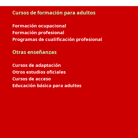
Cursos de formación para adultos
Formación ocupacional
Formación profesional
Programas de cualificación profesional
Otras enseñanzas
Cursos de adaptación
Otros estudios oficiales
Cursos de acceso
Educación básica para adultos