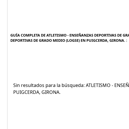
GUÍA COMPLETA DE ATLETISMO - ENSEÑANZAS DEPORTIVAS DE GRA
DEPORTIVAS DE GRADO MEDIO (LOGSE) EN PUIGCERDA, GIRONA. :
Sin resultados para la búsqueda: ATLETISMO - EN
PUIGCERDA, GIRONA.