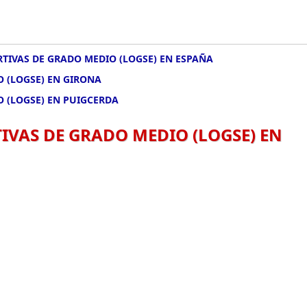
TIVAS DE GRADO MEDIO (LOGSE) EN ESPAÑA
 (LOGSE) EN GIRONA
O (LOGSE) EN PUIGCERDA
IVAS DE GRADO MEDIO (LOGSE) EN