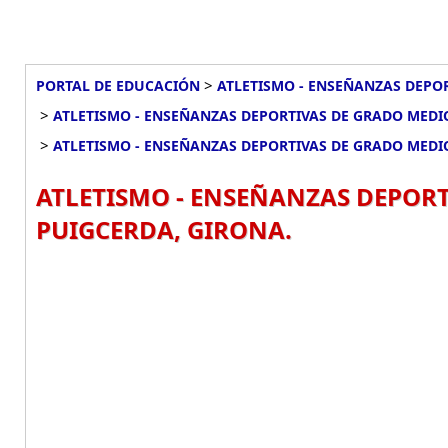
>
PORTAL DE EDUCACIÓN
ATLETISMO - ENSEÑANZAS DEPOR
>
ATLETISMO - ENSEÑANZAS DEPORTIVAS DE GRADO MEDIO
>
ATLETISMO - ENSEÑANZAS DEPORTIVAS DE GRADO MEDI
ATLETISMO - ENSEÑANZAS DEPORT
PUIGCERDA, GIRONA.