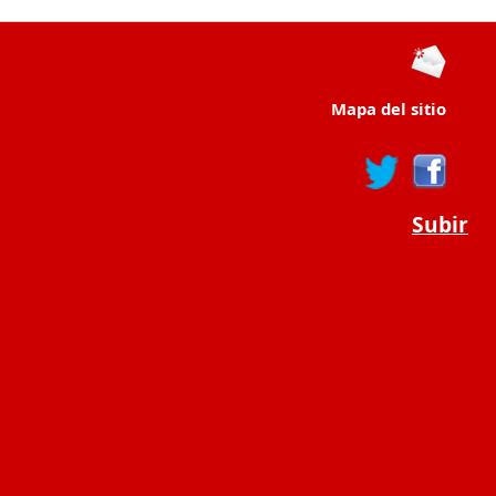
Mapa del sitio
Subir