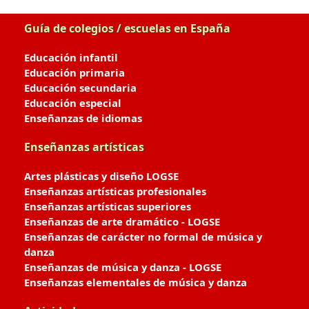
Guía de colegios / escuelas en España
Educación infantil
Educación primaria
Educación secundaria
Educación especial
Enseñanzas de idiomas
Enseñanzas artísticas
Artes plásticas y diseño LOGSE
Enseñanzas artísticas profesionales
Enseñanzas artísticas superiores
Enseñanzas de arte dramático - LOGSE
Enseñanzas de carácter no formal de música y
danza
Enseñanzas de música y danza - LOGSE
Enseñanzas elementales de música y danza