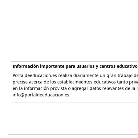
Información importante para usuarios y centros educativo
Portaldeeducacion.es realiza diariamente un gran trabajo de
precisa acerca de los establecimientos educativos tanto pri
en la información provista o agregar datos relevantes de la 
info@portaldeeducacion.es.