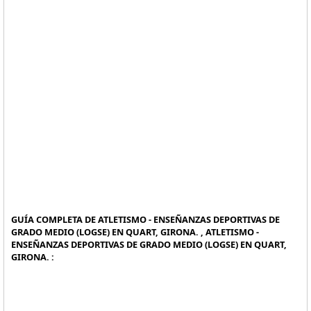
GUÍA COMPLETA DE ATLETISMO - ENSEÑANZAS DEPORTIVAS DE
GRADO MEDIO (LOGSE) EN QUART, GIRONA. , ATLETISMO -
ENSEÑANZAS DEPORTIVAS DE GRADO MEDIO (LOGSE) EN QUART,
GIRONA. :