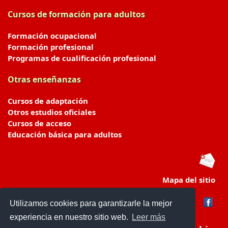
Cursos de formación para adultos
Formación ocupacional
Formación profesional
Programas de cualificación profesional
Otras enseñanzas
Cursos de adaptación
Otros estudios oficiales
Cursos de acceso
Educación básica para adultos
Mapa del sitio
Utilizamos cookies para garantizarle la mejor
experiencia en nuestro sitio web.
Leer más