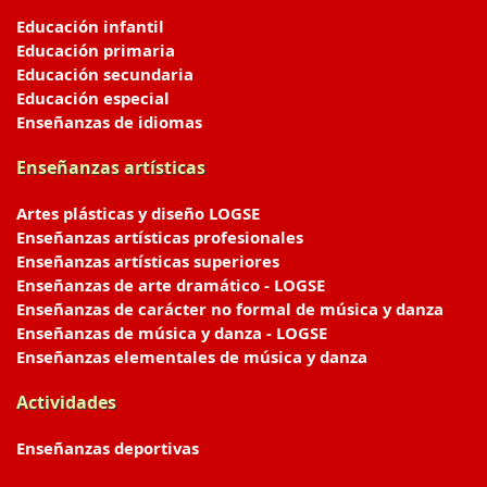
Educación infantil
Educación primaria
Educación secundaria
Educación especial
Enseñanzas de idiomas
Enseñanzas artísticas
Artes plásticas y diseño LOGSE
Enseñanzas artísticas profesionales
Enseñanzas artísticas superiores
Enseñanzas de arte dramático - LOGSE
Enseñanzas de carácter no formal de música y danza
Enseñanzas de música y danza - LOGSE
Enseñanzas elementales de música y danza
Actividades
Enseñanzas deportivas