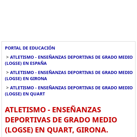
PORTAL DE EDUCACIÓN
>
ATLETISMO - ENSEÑANZAS DEPORTIVAS DE GRADO MEDIO
(LOGSE) EN ESPAÑA
>
ATLETISMO - ENSEÑANZAS DEPORTIVAS DE GRADO MEDIO
(LOGSE) EN GIRONA
>
ATLETISMO - ENSEÑANZAS DEPORTIVAS DE GRADO MEDIO
(LOGSE) EN QUART
ATLETISMO - ENSEÑANZAS
DEPORTIVAS DE GRADO MEDIO
(LOGSE) EN QUART, GIRONA.