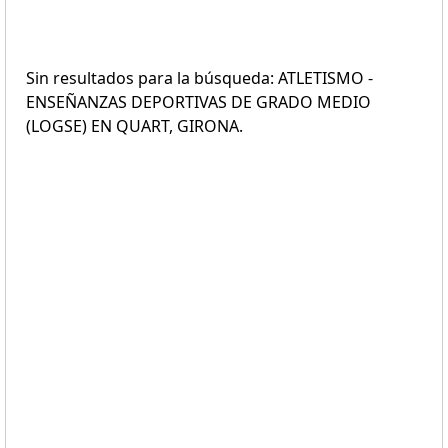
Sin resultados para la búsqueda: ATLETISMO -
ENSEÑANZAS DEPORTIVAS DE GRADO MEDIO
(LOGSE) EN QUART, GIRONA.