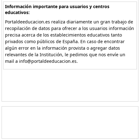
Información importante para usuarios y centros
educativos:
Portaldeeducacion.es realiza diariamente un gran trabajo de
recopilación de datos para ofrecer a los usuarios información
precisa acerca de los establecimientos educativos tanto
privados como públicos de España. En caso de encontrar
algún error en la información provista o agregar datos
relevantes de la Institución, le pedimos que nos envíe un
mail a info@portaldeeducacion.es.