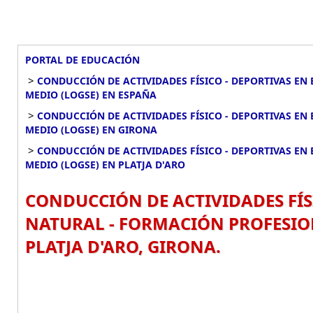
PORTAL DE EDUCACIÓN
>
CONDUCCIÓN DE ACTIVIDADES FÍSICO - DEPORTIVAS EN
MEDIO (LOGSE) EN ESPAÑA
>
CONDUCCIÓN DE ACTIVIDADES FÍSICO - DEPORTIVAS EN
MEDIO (LOGSE) EN GIRONA
>
CONDUCCIÓN DE ACTIVIDADES FÍSICO - DEPORTIVAS EN
MEDIO (LOGSE) EN PLATJA D'ARO
CONDUCCIÓN DE ACTIVIDADES FÍS
NATURAL - FORMACIÓN PROFESIO
PLATJA D'ARO, GIRONA.