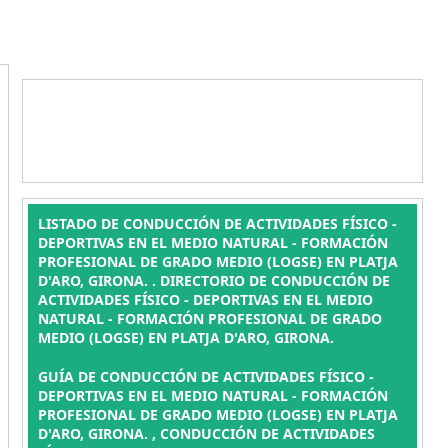
LISTADO DE CONDUCCIÓN DE ACTIVIDADES FÍSICO -
DEPORTIVAS EN EL MEDIO NATURAL - FORMACIÓN
PROFESIONAL DE GRADO MEDIO (LOGSE) EN PLATJA
D'ARO, GIRONA. . DIRECTORIO DE CONDUCCIÓN DE
ACTIVIDADES FÍSICO - DEPORTIVAS EN EL MEDIO
NATURAL - FORMACIÓN PROFESIONAL DE GRADO
MEDIO (LOGSE) EN PLATJA D'ARO, GIRONA.
GUÍA DE CONDUCCIÓN DE ACTIVIDADES FÍSICO -
DEPORTIVAS EN EL MEDIO NATURAL - FORMACIÓN
PROFESIONAL DE GRADO MEDIO (LOGSE) EN PLATJA
D'ARO, GIRONA. , CONDUCCIÓN DE ACTIVIDADES