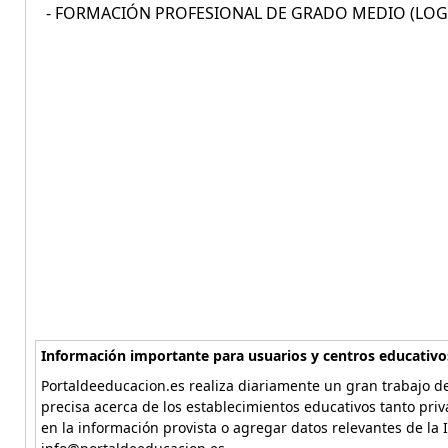
- FORMACIÓN PROFESIONAL DE GRADO MEDIO (LOGSE
Información importante para usuarios y centros educativo
Portaldeeducacion.es realiza diariamente un gran trabajo de
precisa acerca de los establecimientos educativos tanto pri
en la información provista o agregar datos relevantes de la 