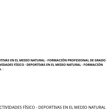
RTIVAS EN EL MEDIO NATURAL - FORMACIÓN PROFESIONAL DE GRADO
IVIDADES FÍSICO - DEPORTIVAS EN EL MEDIO NATURAL - FORMACIÓN
. :
ACTIVIDADES FÍSICO - DEPORTIVAS EN EL MEDIO NATURAL