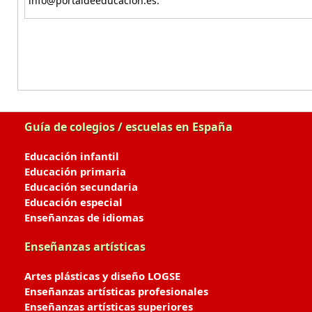
info@portaldeeducacion.es.
Guía de colegios / escuelas en España
Educación infantil
Educación primaria
Educación secundaria
Educación especial
Enseñanzas de idiomas
Enseñanzas artísticas
Artes plásticas y diseño LOGSE
Enseñanzas artísticas profesionales
Enseñanzas artísticas superiores