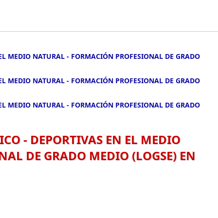
 EL MEDIO NATURAL - FORMACIÓN PROFESIONAL DE GRADO
 EL MEDIO NATURAL - FORMACIÓN PROFESIONAL DE GRADO
 EL MEDIO NATURAL - FORMACIÓN PROFESIONAL DE GRADO
ICO - DEPORTIVAS EN EL MEDIO
NAL DE GRADO MEDIO (LOGSE) EN