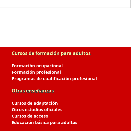
Cursos de formación para adultos
Formación ocupacional
Formación profesional
Programas de cualificación profesional
Otras enseñanzas
Cursos de adaptación
Otros estudios oficiales
Cursos de acceso
Educación básica para adultos