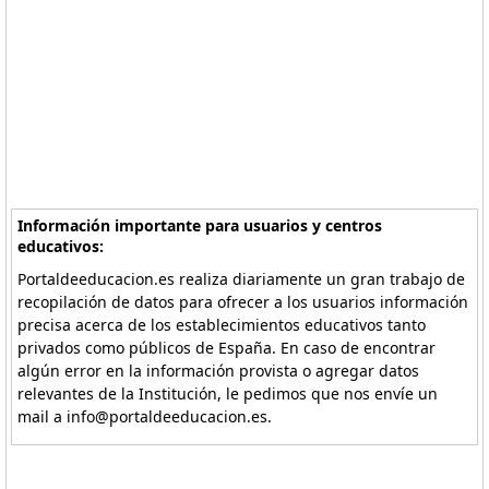
Información importante para usuarios y centros
educativos:
Portaldeeducacion.es realiza diariamente un gran trabajo de
recopilación de datos para ofrecer a los usuarios información
precisa acerca de los establecimientos educativos tanto
privados como públicos de España. En caso de encontrar
algún error en la información provista o agregar datos
relevantes de la Institución, le pedimos que nos envíe un
mail a info@portaldeeducacion.es.