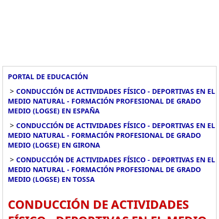
PORTAL DE EDUCACIÓN
>
CONDUCCIÓN DE ACTIVIDADES FÍSICO - DEPORTIVAS EN EL
MEDIO NATURAL - FORMACIÓN PROFESIONAL DE GRADO
MEDIO (LOGSE) EN ESPAÑA
>
CONDUCCIÓN DE ACTIVIDADES FÍSICO - DEPORTIVAS EN EL
MEDIO NATURAL - FORMACIÓN PROFESIONAL DE GRADO
MEDIO (LOGSE) EN GIRONA
>
CONDUCCIÓN DE ACTIVIDADES FÍSICO - DEPORTIVAS EN EL
MEDIO NATURAL - FORMACIÓN PROFESIONAL DE GRADO
MEDIO (LOGSE) EN TOSSA
CONDUCCIÓN DE ACTIVIDADES