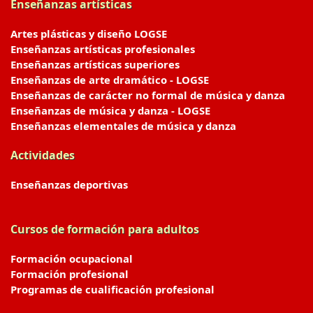
Enseñanzas artísticas
Artes plásticas y diseño LOGSE
Enseñanzas artísticas profesionales
Enseñanzas artísticas superiores
Enseñanzas de arte dramático - LOGSE
Enseñanzas de carácter no formal de música y danza
Enseñanzas de música y danza - LOGSE
Enseñanzas elementales de música y danza
Actividades
Enseñanzas deportivas
Cursos de formación para adultos
Formación ocupacional
Formación profesional
Programas de cualificación profesional