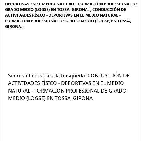
DEPORTIVAS EN EL MEDIO NATURAL - FORMACIÓN PROFESIONAL DE
GRADO MEDIO (LOGSE) EN TOSSA, GIRONA. , CONDUCCIÓN DE
ACTIVIDADES FÍSICO - DEPORTIVAS EN EL MEDIO NATURAL -
FORMACIÓN PROFESIONAL DE GRADO MEDIO (LOGSE) EN TOSSA,
GIRONA. :
Sin resultados para la búsqueda: CONDUCCIÓN DE
ACTIVIDADES FÍSICO - DEPORTIVAS EN EL MEDIO
NATURAL - FORMACIÓN PROFESIONAL DE GRADO
MEDIO (LOGSE) EN TOSSA, GIRONA.