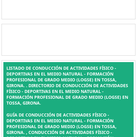
LISTADO DE CONDUCCIÓN DE ACTIVIDADES FÍSICO -
DEPORTIVAS EN EL MEDIO NATURAL - FORMACIÓN
PROFESIONAL DE GRADO MEDIO (LOGSE) EN TOSSA,
GIRONA. . DIRECTORIO DE CONDUCCIÓN DE ACTIVIDADES
FÍSICO - DEPORTIVAS EN EL MEDIO NATURAL -
FORMACIÓN PROFESIONAL DE GRADO MEDIO (LOGSE) EN
TOSSA, GIRONA.
GUÍA DE CONDUCCIÓN DE ACTIVIDADES FÍSICO -
DEPORTIVAS EN EL MEDIO NATURAL - FORMACIÓN
PROFESIONAL DE GRADO MEDIO (LOGSE) EN TOSSA,
GIRONA. , CONDUCCIÓN DE ACTIVIDADES FÍSICO -