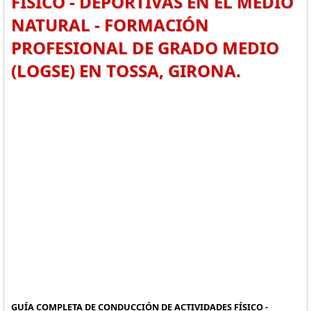
FÍSICO - DEPORTIVAS EN EL MEDIO
NATURAL - FORMACIÓN
PROFESIONAL DE GRADO MEDIO
(LOGSE) EN TOSSA, GIRONA.
GUÍA COMPLETA DE CONDUCCIÓN DE ACTIVIDADES FÍSICO -