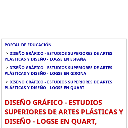
PORTAL DE EDUCACIÓN
>
DISEÑO GRÁFICO - ESTUDIOS SUPERIORES DE ARTES
PLÁSTICAS Y DISEÑO - LOGSE EN ESPAÑA
>
DISEÑO GRÁFICO - ESTUDIOS SUPERIORES DE ARTES
PLÁSTICAS Y DISEÑO - LOGSE EN GIRONA
>
DISEÑO GRÁFICO - ESTUDIOS SUPERIORES DE ARTES
PLÁSTICAS Y DISEÑO - LOGSE EN QUART
DISEÑO GRÁFICO - ESTUDIOS
SUPERIORES DE ARTES PLÁSTICAS Y
DISEÑO - LOGSE EN QUART,