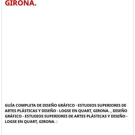
GIRONA.
GUÍA COMPLETA DE DISEÑO GRÁFICO - ESTUDIOS SUPERIORES DE
ARTES PLÁSTICAS Y DISEÑO - LOGSE EN QUART, GIRONA. , DISEÑO
GRÁFICO - ESTUDIOS SUPERIORES DE ARTES PLÁSTICAS Y DISEÑO -
LOGSE EN QUART, GIRONA. :