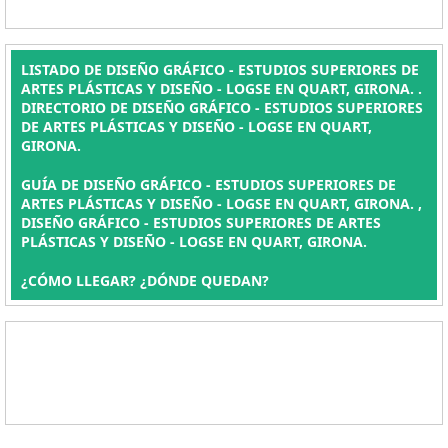
LISTADO DE DISEÑO GRÁFICO - ESTUDIOS SUPERIORES DE
ARTES PLÁSTICAS Y DISEÑO - LOGSE EN QUART, GIRONA. .
DIRECTORIO DE DISEÑO GRÁFICO - ESTUDIOS SUPERIORES
DE ARTES PLÁSTICAS Y DISEÑO - LOGSE EN QUART,
GIRONA.
GUÍA DE DISEÑO GRÁFICO - ESTUDIOS SUPERIORES DE
ARTES PLÁSTICAS Y DISEÑO - LOGSE EN QUART, GIRONA. ,
DISEÑO GRÁFICO - ESTUDIOS SUPERIORES DE ARTES
PLÁSTICAS Y DISEÑO - LOGSE EN QUART, GIRONA.
¿CÓMO LLEGAR? ¿DÓNDE QUEDAN?