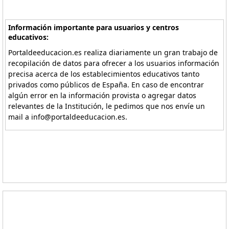
Información importante para usuarios y centros
educativos:
Portaldeeducacion.es realiza diariamente un gran trabajo de
recopilación de datos para ofrecer a los usuarios información
precisa acerca de los establecimientos educativos tanto
privados como públicos de España. En caso de encontrar
algún error en la información provista o agregar datos
relevantes de la Institución, le pedimos que nos envíe un
mail a info@portaldeeducacion.es.