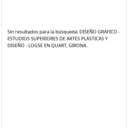
Sin resultados para la búsqueda: DISEÑO GRÁFICO -
ESTUDIOS SUPERIORES DE ARTES PLÁSTICAS Y
DISEÑO - LOGSE EN QUART, GIRONA.