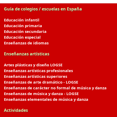
Guía de colegios / escuelas en España
Educación infantil
Educación primaria
Educación secundaria
Educación especial
Enseñanzas de idiomas
Enseñanzas artísticas
Artes plásticas y diseño LOGSE
Enseñanzas artísticas profesionales
Enseñanzas artísticas superiores
Enseñanzas de arte dramático - LOGSE
Enseñanzas de carácter no formal de música y danza
Enseñanzas de música y danza - LOGSE
Enseñanzas elementales de música y danza
Actividades