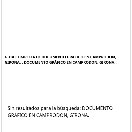
GUÍA COMPLETA DE DOCUMENTO GRÁFICO EN CAMPRODON,
GIRONA. , DOCUMENTO GRÁFICO EN CAMPRODON, GIRONA. :
Sin resultados para la búsqueda: DOCUMENTO
GRÁFICO EN CAMPRODON, GIRONA.