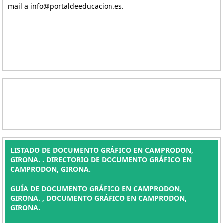
mail a info@portaldeeducacion.es.
LISTADO DE DOCUMENTO GRÁFICO EN CAMPRODON,
GIRONA. . DIRECTORIO DE DOCUMENTO GRÁFICO EN
CAMPRODON, GIRONA.
GUÍA DE DOCUMENTO GRÁFICO EN CAMPRODON,
GIRONA. , DOCUMENTO GRÁFICO EN CAMPRODON,
GIRONA.