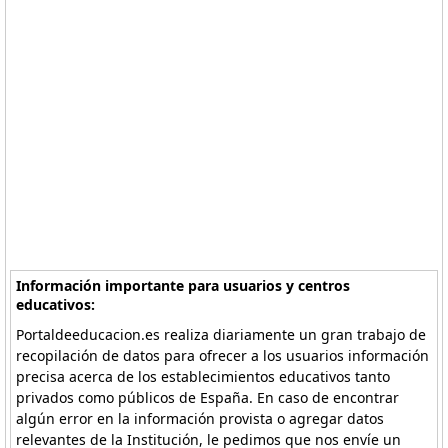
Información importante para usuarios y centros
educativos:
Portaldeeducacion.es realiza diariamente un gran trabajo de
recopilación de datos para ofrecer a los usuarios información
precisa acerca de los establecimientos educativos tanto
privados como públicos de España. En caso de encontrar
algún error en la información provista o agregar datos
relevantes de la Institución, le pedimos que nos envíe un