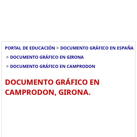
>
PORTAL DE EDUCACIÓN
DOCUMENTO GRÁFICO EN ESPAÑA
>
DOCUMENTO GRÁFICO EN GIRONA
>
DOCUMENTO GRÁFICO EN CAMPRODON
DOCUMENTO GRÁFICO EN
CAMPRODON, GIRONA.