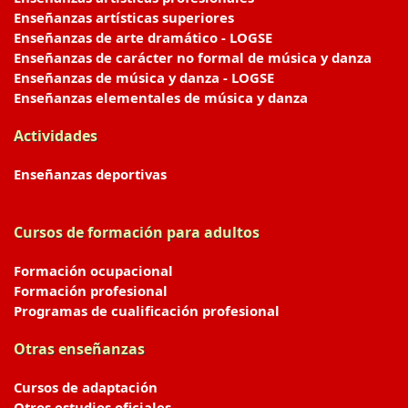
Enseñanzas artísticas superiores
Enseñanzas de arte dramático - LOGSE
Enseñanzas de carácter no formal de música y danza
Enseñanzas de música y danza - LOGSE
Enseñanzas elementales de música y danza
Actividades
Enseñanzas deportivas
Cursos de formación para adultos
Formación ocupacional
Formación profesional
Programas de cualificación profesional
Otras enseñanzas
Cursos de adaptación
Otros estudios oficiales