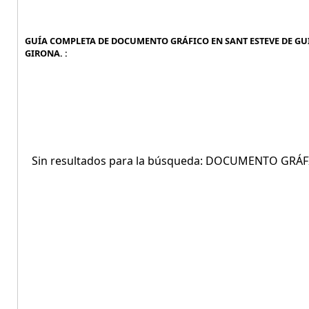
GUÍA COMPLETA DE DOCUMENTO GRÁFICO EN SANT ESTEVE DE GUI
GIRONA. :
Sin resultados para la búsqueda: DOCUMENTO GRÁF