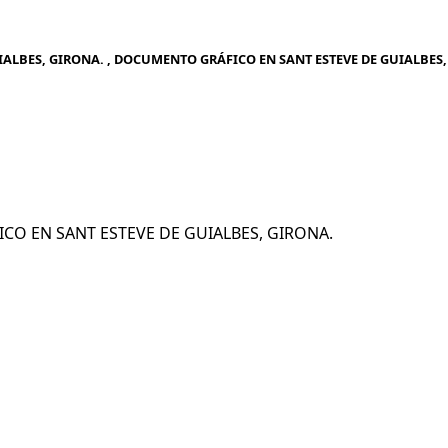
ALBES, GIRONA. , DOCUMENTO GRÁFICO EN SANT ESTEVE DE GUIALBES,
ICO EN SANT ESTEVE DE GUIALBES, GIRONA.