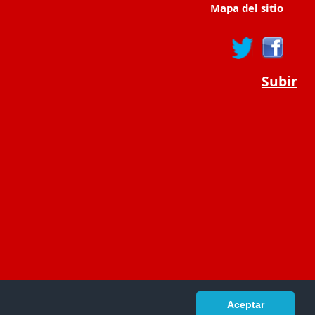
Mapa del sitio
Subir
Aceptar