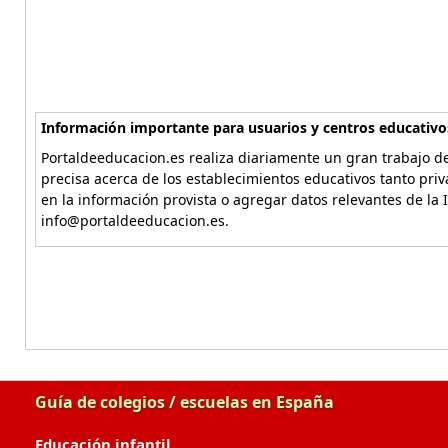
Información importante para usuarios y centros educativo
Portaldeeducacion.es realiza diariamente un gran trabajo de
precisa acerca de los establecimientos educativos tanto pri
en la información provista o agregar datos relevantes de la 
info@portaldeeducacion.es.
Guía de colegios / escuelas en España
Educación infantil