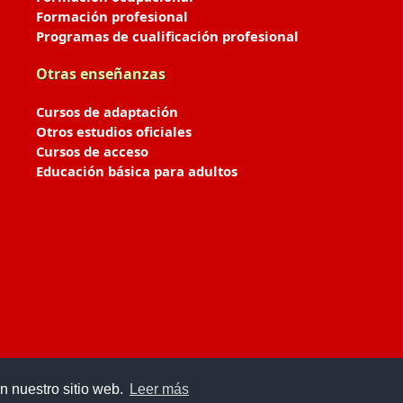
Formación profesional
Programas de cualificación profesional
Otras enseñanzas
Cursos de adaptación
Otros estudios oficiales
Cursos de acceso
Educación básica para adultos
n nuestro sitio web.
Leer más