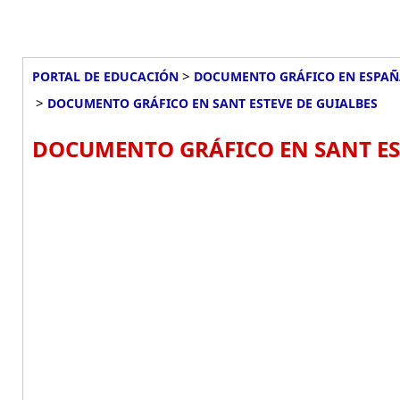
>
PORTAL DE EDUCACIÓN
DOCUMENTO GRÁFICO EN ESPA
>
DOCUMENTO GRÁFICO EN SANT ESTEVE DE GUIALBES
DOCUMENTO GRÁFICO EN SANT EST