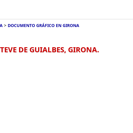
>
ÑA
DOCUMENTO GRÁFICO EN GIRONA
EVE DE GUIALBES, GIRONA.