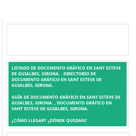
LISTADO DE DOCUMENTO GRÁFICO EN SANT ESTEVE
DE GUIALBES, GIRONA. . DIRECTORIO DE
DOCUMENTO GRÁFICO EN SANT ESTEVE DE
GUIALBES, GIRONA.
GUÍA DE DOCUMENTO GRÁFICO EN SANT ESTEVE DE
GUIALBES, GIRONA. , DOCUMENTO GRÁFICO EN
SANT ESTEVE DE GUIALBES, GIRONA.
¿CÓMO LLEGAR? ¿DÓNDE QUEDAN?