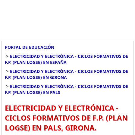
PORTAL DE EDUCACIÓN
>
ELECTRICIDAD Y ELECTRÓNICA - CICLOS FORMATIVOS DE
F.P. (PLAN LOGSE) EN ESPAÑA
>
ELECTRICIDAD Y ELECTRÓNICA - CICLOS FORMATIVOS DE
F.P. (PLAN LOGSE) EN GIRONA
>
ELECTRICIDAD Y ELECTRÓNICA - CICLOS FORMATIVOS DE
F.P. (PLAN LOGSE) EN PALS
ELECTRICIDAD Y ELECTRÓNICA -
CICLOS FORMATIVOS DE F.P. (PLAN
LOGSE) EN PALS, GIRONA.