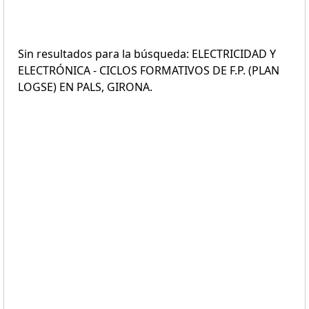
Sin resultados para la búsqueda: ELECTRICIDAD Y
ELECTRÓNICA - CICLOS FORMATIVOS DE F.P. (PLAN
LOGSE) EN PALS, GIRONA.