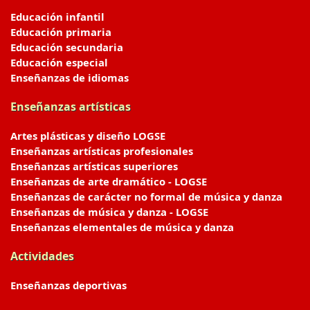
Educación infantil
Educación primaria
Educación secundaria
Educación especial
Enseñanzas de idiomas
Enseñanzas artísticas
Artes plásticas y diseño LOGSE
Enseñanzas artísticas profesionales
Enseñanzas artísticas superiores
Enseñanzas de arte dramático - LOGSE
Enseñanzas de carácter no formal de música y danza
Enseñanzas de música y danza - LOGSE
Enseñanzas elementales de música y danza
Actividades
Enseñanzas deportivas