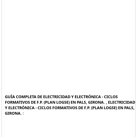
GUÍA COMPLETA DE ELECTRICIDAD Y ELECTRÓNICA - CICLOS
FORMATIVOS DE F.P. (PLAN LOGSE) EN PALS, GIRONA. , ELECTRICIDAD
Y ELECTRÓNICA - CICLOS FORMATIVOS DE F.P. (PLAN LOGSE) EN PALS,
GIRONA. :