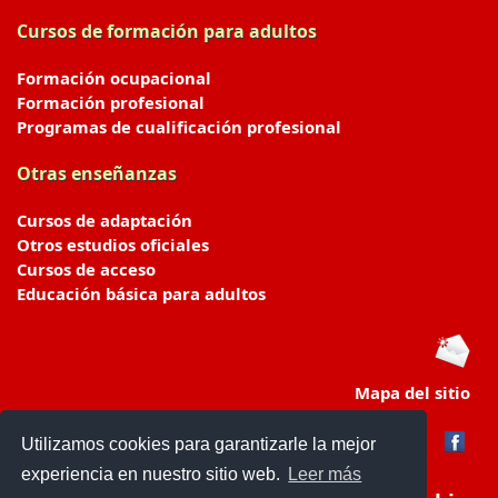
Cursos de formación para adultos
Formación ocupacional
Formación profesional
Programas de cualificación profesional
Otras enseñanzas
Cursos de adaptación
Otros estudios oficiales
Cursos de acceso
Educación básica para adultos
Mapa del sitio
Utilizamos cookies para garantizarle la mejor
experiencia en nuestro sitio web.
Leer más