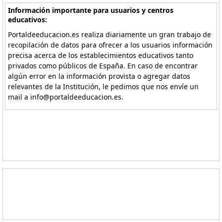
Información importante para usuarios y centros
educativos:
Portaldeeducacion.es realiza diariamente un gran trabajo de
recopilación de datos para ofrecer a los usuarios información
precisa acerca de los establecimientos educativos tanto
privados como públicos de España. En caso de encontrar
algún error en la información provista o agregar datos
relevantes de la Institución, le pedimos que nos envíe un
mail a info@portaldeeducacion.es.