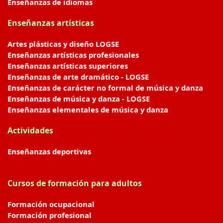
Enseñanzas de idiomas
Enseñanzas artísticas
Artes plásticas y diseño LOGSE
Enseñanzas artísticas profesionales
Enseñanzas artísticas superiores
Enseñanzas de arte dramático - LOGSE
Enseñanzas de carácter no formal de música y danza
Enseñanzas de música y danza - LOGSE
Enseñanzas elementales de música y danza
Actividades
Enseñanzas deportivas
Cursos de formación para adultos
Formación ocupacional
Formación profesional