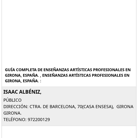
GUÍA COMPLETA DE ENSEÑANZAS ARTÍSTICAS PROFESIONALES EN
GIRONA, ESPAÑA. , ENSEÑANZAS ARTÍSTICAS PROFESIONALES EN
GIRONA, ESPAÑA. :
ISAAC ALBÉNIZ,
PÚBLICO
DIRECCIÓN: CTRA. DE BARCELONA, 70(CASA ENSESA), GIRONA
GIRONA.
TELÉFONO: 972200129