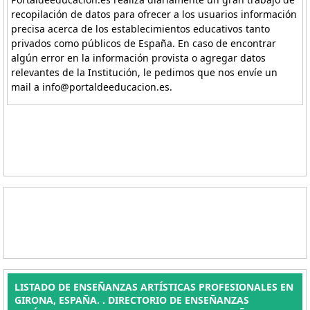
recopilación de datos para ofrecer a los usuarios información
precisa acerca de los establecimientos educativos tanto
privados como públicos de España. En caso de encontrar
algún error en la información provista o agregar datos
relevantes de la Institución, le pedimos que nos envíe un
mail a info@portaldeeducacion.es.
LISTADO DE ENSEÑANZAS ARTÍSTICAS PROFESIONALES EN
GIRONA, ESPAÑA. . DIRECTORIO DE ENSEÑANZAS