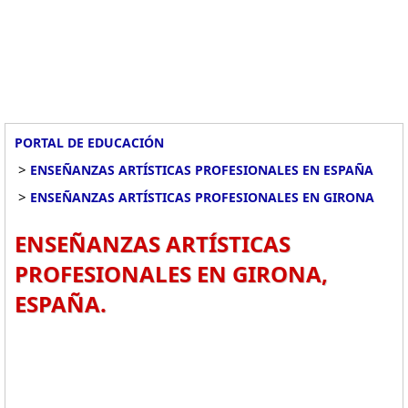
PORTAL DE EDUCACIÓN
>
ENSEÑANZAS ARTÍSTICAS PROFESIONALES EN ESPAÑA
>
ENSEÑANZAS ARTÍSTICAS PROFESIONALES EN GIRONA
ENSEÑANZAS ARTÍSTICAS
PROFESIONALES EN GIRONA,
ESPAÑA.