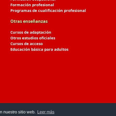
Formación profesional
Programas de cualificación profesional
Otras enseñanzas
Cursos de adaptación
Otros estudios oficiales
Cursos de acceso
Educación básica para adultos
n nuestro sitio web.
Leer más