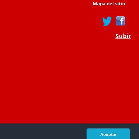
Mapa del sitio
Subir
Aceptar