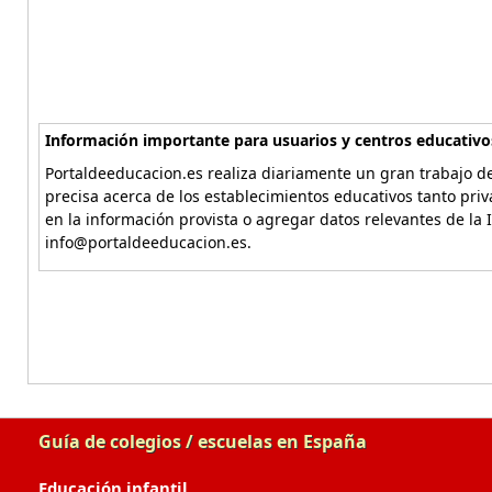
Información importante para usuarios y centros educativo
Portaldeeducacion.es realiza diariamente un gran trabajo de
precisa acerca de los establecimientos educativos tanto pri
en la información provista o agregar datos relevantes de la 
info@portaldeeducacion.es.
Guía de colegios / escuelas en España
Educación infantil