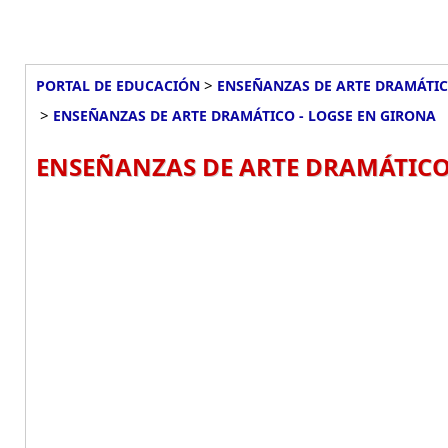
>
PORTAL DE EDUCACIÓN
ENSEÑANZAS DE ARTE DRAMÁTIC
>
ENSEÑANZAS DE ARTE DRAMÁTICO - LOGSE EN GIRONA
ENSEÑANZAS DE ARTE DRAMÁTICO 