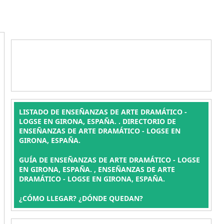
LISTADO DE ENSEÑANZAS DE ARTE DRAMÁTICO -
LOGSE EN GIRONA, ESPAÑA. . DIRECTORIO DE
ENSEÑANZAS DE ARTE DRAMÁTICO - LOGSE EN
GIRONA, ESPAÑA.
GUÍA DE ENSEÑANZAS DE ARTE DRAMÁTICO - LOGSE
EN GIRONA, ESPAÑA. , ENSEÑANZAS DE ARTE
DRAMÁTICO - LOGSE EN GIRONA, ESPAÑA.
¿CÓMO LLEGAR? ¿DÓNDE QUEDAN?