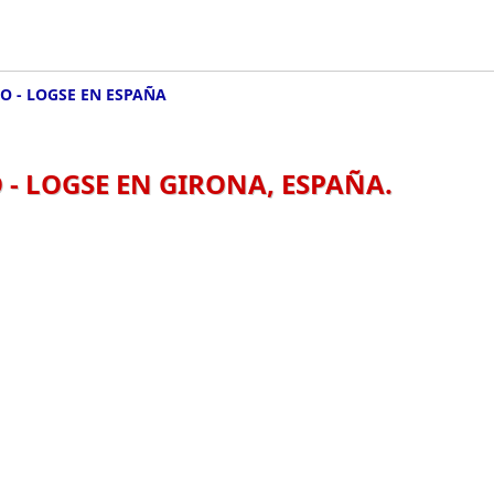
O - LOGSE EN ESPAÑA
- LOGSE EN GIRONA, ESPAÑA.