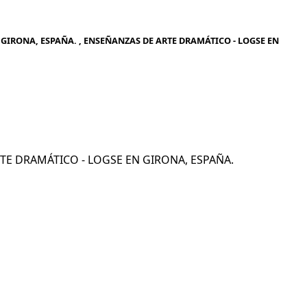
GIRONA, ESPAÑA. , ENSEÑANZAS DE ARTE DRAMÁTICO - LOGSE EN
ARTE DRAMÁTICO - LOGSE EN GIRONA, ESPAÑA.