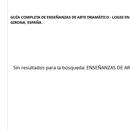
GUÍA COMPLETA DE ENSEÑANZAS DE ARTE DRAMÁTICO - LOGSE EN 
GIRONA, ESPAÑA. :
Sin resultados para la búsqueda: ENSEÑANZAS DE 