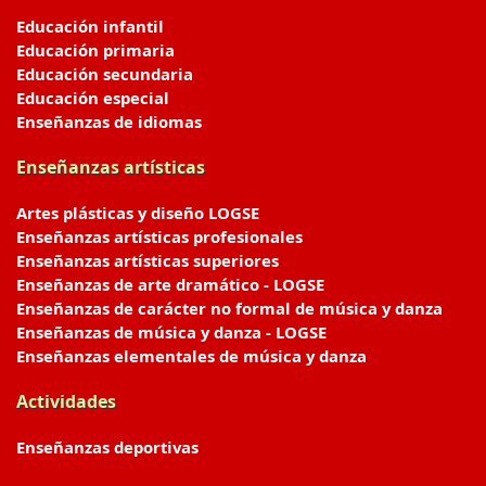
Educación infantil
Educación primaria
Educación secundaria
Educación especial
Enseñanzas de idiomas
Enseñanzas artísticas
Artes plásticas y diseño LOGSE
Enseñanzas artísticas profesionales
Enseñanzas artísticas superiores
Enseñanzas de arte dramático - LOGSE
Enseñanzas de carácter no formal de música y danza
Enseñanzas de música y danza - LOGSE
Enseñanzas elementales de música y danza
Actividades
Enseñanzas deportivas