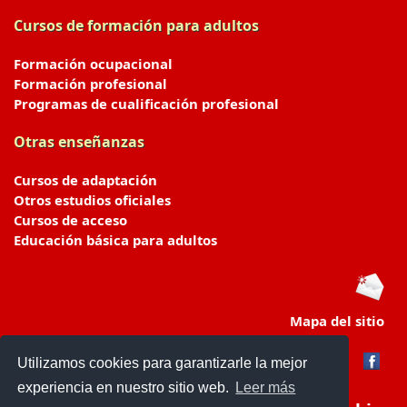
Cursos de formación para adultos
Formación ocupacional
Formación profesional
Programas de cualificación profesional
Otras enseñanzas
Cursos de adaptación
Otros estudios oficiales
Cursos de acceso
Educación básica para adultos
Mapa del sitio
Utilizamos cookies para garantizarle la mejor
experiencia en nuestro sitio web.
Leer más