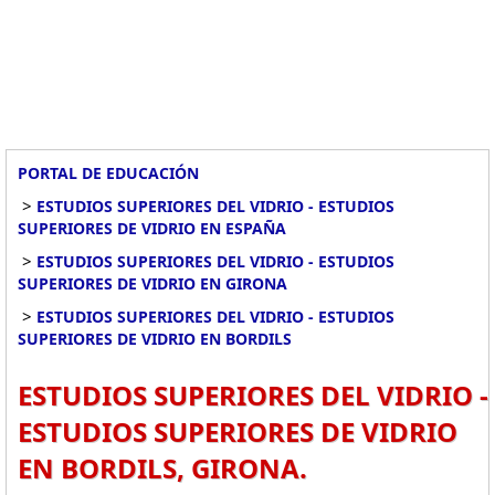
PORTAL DE EDUCACIÓN
>
ESTUDIOS SUPERIORES DEL VIDRIO - ESTUDIOS
SUPERIORES DE VIDRIO EN ESPAÑA
>
ESTUDIOS SUPERIORES DEL VIDRIO - ESTUDIOS
SUPERIORES DE VIDRIO EN GIRONA
>
ESTUDIOS SUPERIORES DEL VIDRIO - ESTUDIOS
SUPERIORES DE VIDRIO EN BORDILS
ESTUDIOS SUPERIORES DEL VIDRIO -
ESTUDIOS SUPERIORES DE VIDRIO
EN BORDILS, GIRONA.