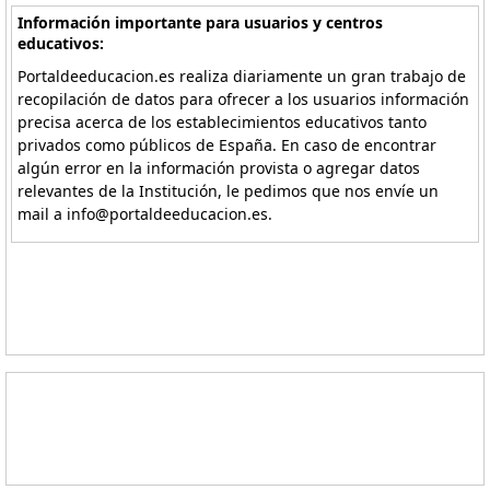
Información importante para usuarios y centros
educativos:
Portaldeeducacion.es realiza diariamente un gran trabajo de
recopilación de datos para ofrecer a los usuarios información
precisa acerca de los establecimientos educativos tanto
privados como públicos de España. En caso de encontrar
algún error en la información provista o agregar datos
relevantes de la Institución, le pedimos que nos envíe un
mail a info@portaldeeducacion.es.