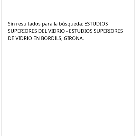
Sin resultados para la búsqueda: ESTUDIOS
SUPERIORES DEL VIDRIO - ESTUDIOS SUPERIORES
DE VIDRIO EN BORDILS, GIRONA.