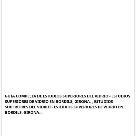
GUÍA COMPLETA DE ESTUDIOS SUPERIORES DEL VIDRIO - ESTUDIOS
SUPERIORES DE VIDRIO EN BORDILS, GIRONA. , ESTUDIOS
SUPERIORES DEL VIDRIO - ESTUDIOS SUPERIORES DE VIDRIO EN
BORDILS, GIRONA. :