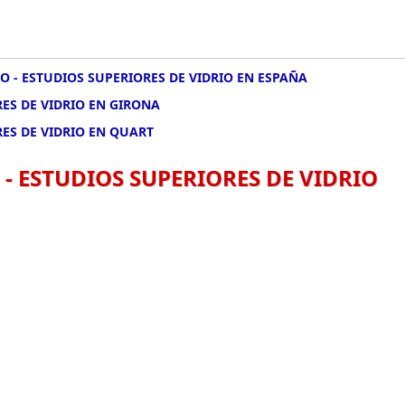
O - ESTUDIOS SUPERIORES DE VIDRIO EN ESPAÑA
RES DE VIDRIO EN GIRONA
RES DE VIDRIO EN QUART
 - ESTUDIOS SUPERIORES DE VIDRIO