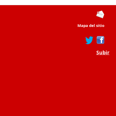
Mapa del sitio
Subir