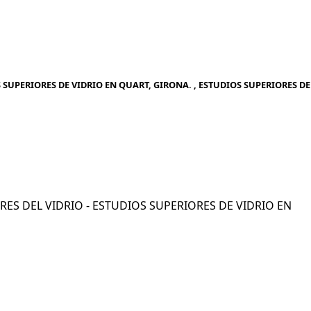
 SUPERIORES DE VIDRIO EN QUART, GIRONA. , ESTUDIOS SUPERIORES DE
IORES DEL VIDRIO - ESTUDIOS SUPERIORES DE VIDRIO EN