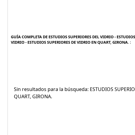
GUÍA COMPLETA DE ESTUDIOS SUPERIORES DEL VIDRIO - ESTUDIOS
VIDRIO - ESTUDIOS SUPERIORES DE VIDRIO EN QUART, GIRONA. :
Sin resultados para la búsqueda: ESTUDIOS SUPER
QUART, GIRONA.