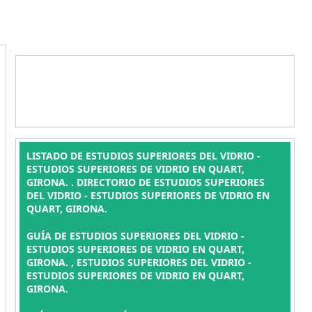
LISTADO DE ESTUDIOS SUPERIORES DEL VIDRIO -
ESTUDIOS SUPERIORES DE VIDRIO EN QUART,
GIRONA. . DIRECTORIO DE ESTUDIOS SUPERIORES
DEL VIDRIO - ESTUDIOS SUPERIORES DE VIDRIO EN
QUART, GIRONA.
GUÍA DE ESTUDIOS SUPERIORES DEL VIDRIO -
ESTUDIOS SUPERIORES DE VIDRIO EN QUART,
GIRONA. , ESTUDIOS SUPERIORES DEL VIDRIO -
ESTUDIOS SUPERIORES DE VIDRIO EN QUART,
GIRONA.