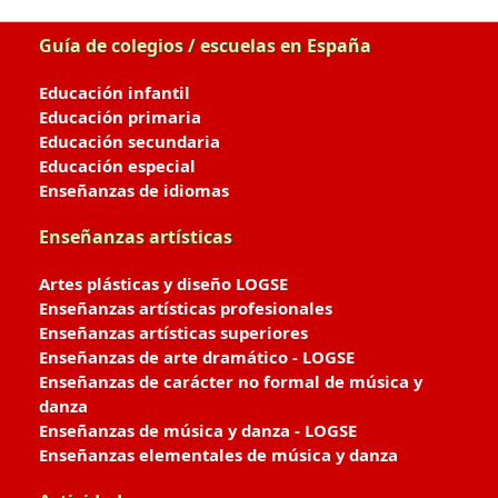
Guía de colegios / escuelas en España
Educación infantil
Educación primaria
Educación secundaria
Educación especial
Enseñanzas de idiomas
Enseñanzas artísticas
Artes plásticas y diseño LOGSE
Enseñanzas artísticas profesionales
Enseñanzas artísticas superiores
Enseñanzas de arte dramático - LOGSE
Enseñanzas de carácter no formal de música y
danza
Enseñanzas de música y danza - LOGSE
Enseñanzas elementales de música y danza