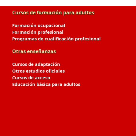
Cursos de formación para adultos
Formación ocupacional
Formación profesional
Programas de cualificación profesional
Otras enseñanzas
Cursos de adaptación
Otros estudios oficiales
Cursos de acceso
Educación básica para adultos