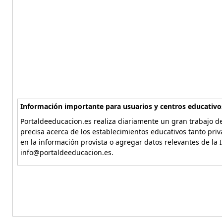
Información importante para usuarios y centros educativo
Portaldeeducacion.es realiza diariamente un gran trabajo de
precisa acerca de los establecimientos educativos tanto pri
en la información provista o agregar datos relevantes de la 
info@portaldeeducacion.es.