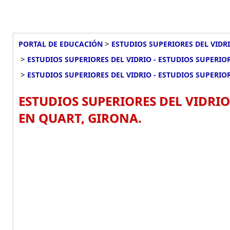
>
PORTAL DE EDUCACIÓN
ESTUDIOS SUPERIORES DEL VIDRI
>
ESTUDIOS SUPERIORES DEL VIDRIO - ESTUDIOS SUPERIO
>
ESTUDIOS SUPERIORES DEL VIDRIO - ESTUDIOS SUPERIO
ESTUDIOS SUPERIORES DEL VIDRIO
EN QUART, GIRONA.