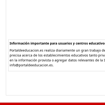
Información importante para usuarios y centros educativo
Portaldeeducacion.es realiza diariamente un gran trabajo de
precisa acerca de los establecimientos educativos tanto pri
en la información provista o agregar datos relevantes de la 
info@portaldeeducacion.es.