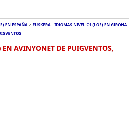
>
OE) EN ESPAÑA
EUSKERA - IDIOMAS NIVEL C1 (LOE) EN GIRONA
PUIGVENTOS
E) EN AVINYONET DE PUIGVENTOS,