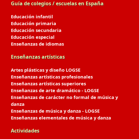
Guía de colegios / escuelas en España
Educación infantil
Educación primaria
Educación secundaria
Educación especial
Enseñanzas de idiomas
Enseñanzas artísticas
Artes plásticas y diseño LOGSE
Enseñanzas artísticas profesionales
Enseñanzas artísticas superiores
Enseñanzas de arte dramático - LOGSE
Enseñanzas de carácter no formal de música y
danza
Enseñanzas de música y danza - LOGSE
Enseñanzas elementales de música y danza
Actividades