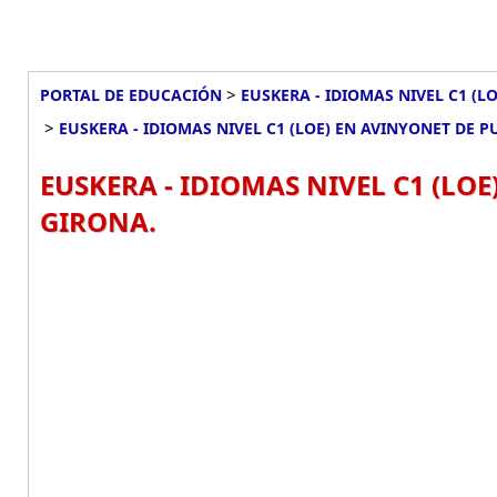
>
PORTAL DE EDUCACIÓN
EUSKERA - IDIOMAS NIVEL C1 (L
>
EUSKERA - IDIOMAS NIVEL C1 (LOE) EN AVINYONET DE 
EUSKERA - IDIOMAS NIVEL C1 (LO
GIRONA.