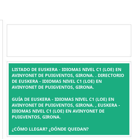
LISTADO DE EUSKERA - IDIOMAS NIVEL C1 (LOE) EN
AVINYONET DE PUIGVENTOS, GIRONA. . DIRECTORIO
DE EUSKERA - IDIOMAS NIVEL C1 (LOE) EN
AVINYONET DE PUIGVENTOS, GIRONA.
GUÍA DE EUSKERA - IDIOMAS NIVEL C1 (LOE) EN
AVINYONET DE PUIGVENTOS, GIRONA. , EUSKERA -
IDIOMAS NIVEL C1 (LOE) EN AVINYONET DE
PUIGVENTOS, GIRONA.
¿CÓMO LLEGAR? ¿DÓNDE QUEDAN?