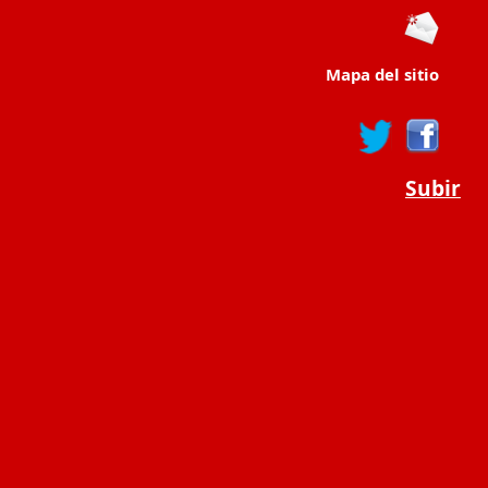
Mapa del sitio
Subir