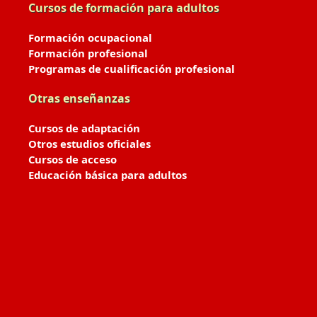
Cursos de formación para adultos
Formación ocupacional
Formación profesional
Programas de cualificación profesional
Otras enseñanzas
Cursos de adaptación
Otros estudios oficiales
Cursos de acceso
Educación básica para adultos