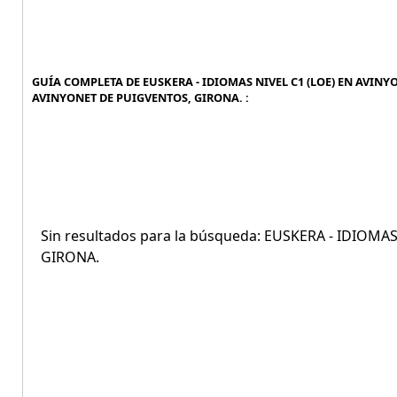
GUÍA COMPLETA DE EUSKERA - IDIOMAS NIVEL C1 (LOE) EN AVINYO
AVINYONET DE PUIGVENTOS, GIRONA. :
Sin resultados para la búsqueda: EUSKERA - IDIOM
GIRONA.