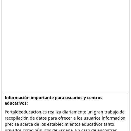
Información importante para usuarios y centros
educativos:
Portaldeeducacion.es realiza diariamente un gran trabajo de
recopilación de datos para ofrecer a los usuarios información
precisa acerca de los establecimientos educativos tanto
privados como públicos de España. En caso de encontrar