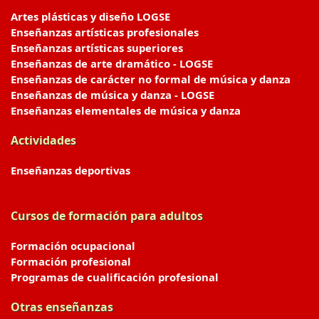
Artes plásticas y diseño LOGSE
Enseñanzas artísticas profesionales
Enseñanzas artísticas superiores
Enseñanzas de arte dramático - LOGSE
Enseñanzas de carácter no formal de música y danza
Enseñanzas de música y danza - LOGSE
Enseñanzas elementales de música y danza
Actividades
Enseñanzas deportivas
Cursos de formación para adultos
Formación ocupacional
Formación profesional
Programas de cualificación profesional
Otras enseñanzas