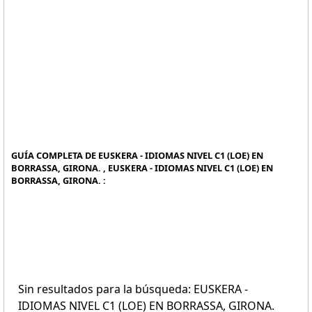
GUÍA COMPLETA DE EUSKERA - IDIOMAS NIVEL C1 (LOE) EN
BORRASSA, GIRONA. , EUSKERA - IDIOMAS NIVEL C1 (LOE) EN
BORRASSA, GIRONA. :
Sin resultados para la búsqueda: EUSKERA -
IDIOMAS NIVEL C1 (LOE) EN BORRASSA, GIRONA.