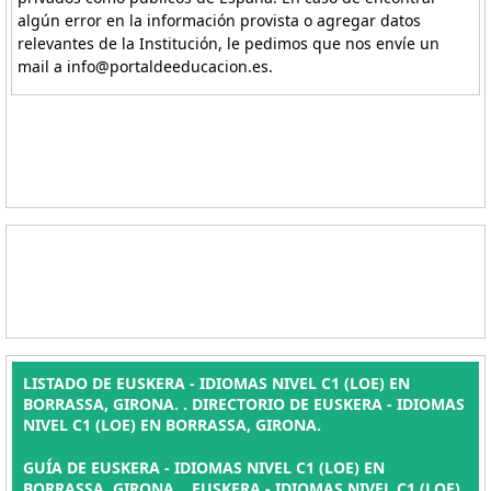
algún error en la información provista o agregar datos
relevantes de la Institución, le pedimos que nos envíe un
mail a info@portaldeeducacion.es.
LISTADO DE EUSKERA - IDIOMAS NIVEL C1 (LOE) EN
BORRASSA, GIRONA. . DIRECTORIO DE EUSKERA - IDIOMAS
NIVEL C1 (LOE) EN BORRASSA, GIRONA.
GUÍA DE EUSKERA - IDIOMAS NIVEL C1 (LOE) EN
BORRASSA, GIRONA. , EUSKERA - IDIOMAS NIVEL C1 (LOE)