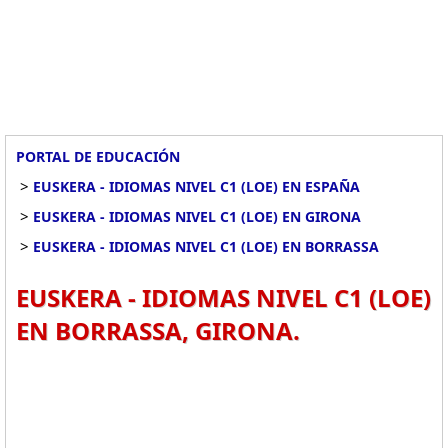
PORTAL DE EDUCACIÓN
>
EUSKERA - IDIOMAS NIVEL C1 (LOE) EN ESPAÑA
>
EUSKERA - IDIOMAS NIVEL C1 (LOE) EN GIRONA
>
EUSKERA - IDIOMAS NIVEL C1 (LOE) EN BORRASSA
EUSKERA - IDIOMAS NIVEL C1 (LOE)
EN BORRASSA, GIRONA.