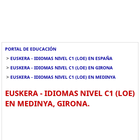
PORTAL DE EDUCACIÓN
>
EUSKERA - IDIOMAS NIVEL C1 (LOE) EN ESPAÑA
>
EUSKERA - IDIOMAS NIVEL C1 (LOE) EN GIRONA
>
EUSKERA - IDIOMAS NIVEL C1 (LOE) EN MEDINYA
EUSKERA - IDIOMAS NIVEL C1 (LOE)
EN MEDINYA, GIRONA.