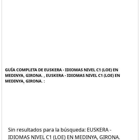
GUÍA COMPLETA DE EUSKERA - IDIOMAS NIVEL C1 (LOE) EN
MEDINYA, GIRONA. , EUSKERA - IDIOMAS NIVEL C1 (LOE) EN
MEDINYA, GIRONA. :
Sin resultados para la búsqueda: EUSKERA -
IDIOMAS NIVEL C1 (LOE) EN MEDINYA, GIRONA.