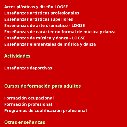
Artes plásticas y diseño LOGSE
Enseñanzas artísticas profesionales
Enseñanzas artísticas superiores
Enseñanzas de arte dramático - LOGSE
Enseñanzas de carácter no formal de música y danza
Enseñanzas de música y danza - LOGSE
Enseñanzas elementales de música y danza
Actividades
Enseñanzas deportivas
Cursos de formación para adultos
Formación ocupacional
Formación profesional
Programas de cualificación profesional
Otras enseñanzas