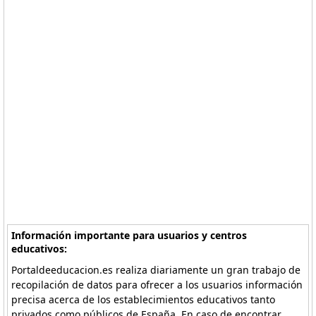
Información importante para usuarios y centros
educativos:
Portaldeeducacion.es realiza diariamente un gran trabajo de
recopilación de datos para ofrecer a los usuarios información
precisa acerca de los establecimientos educativos tanto
privados como públicos de España. En caso de encontrar