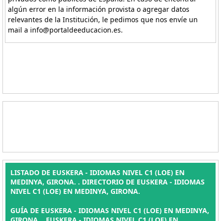
algún error en la información provista o agregar datos
relevantes de la Institución, le pedimos que nos envíe un
mail a info@portaldeeducacion.es.
LISTADO DE EUSKERA - IDIOMAS NIVEL C1 (LOE) EN
MEDINYA, GIRONA. . DIRECTORIO DE EUSKERA - IDIOMAS
NIVEL C1 (LOE) EN MEDINYA, GIRONA.
GUÍA DE EUSKERA - IDIOMAS NIVEL C1 (LOE) EN MEDINYA,
GIRONA. , EUSKERA - IDIOMAS NIVEL C1 (LOE) EN