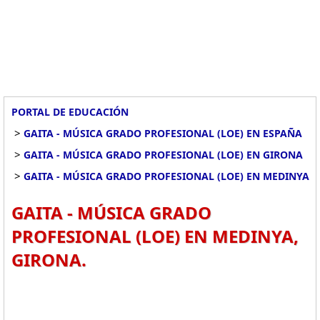
PORTAL DE EDUCACIÓN
>
GAITA - MÚSICA GRADO PROFESIONAL (LOE) EN ESPAÑA
>
GAITA - MÚSICA GRADO PROFESIONAL (LOE) EN GIRONA
>
GAITA - MÚSICA GRADO PROFESIONAL (LOE) EN MEDINYA
GAITA - MÚSICA GRADO
PROFESIONAL (LOE) EN MEDINYA,
GIRONA.