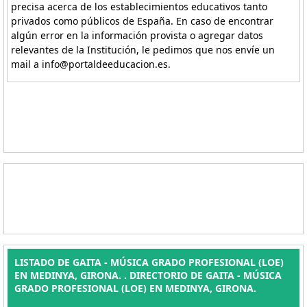
precisa acerca de los establecimientos educativos tanto
privados como públicos de España. En caso de encontrar
algún error en la información provista o agregar datos
relevantes de la Institución, le pedimos que nos envíe un
mail a info@portaldeeducacion.es.
LISTADO DE GAITA - MÚSICA GRADO PROFESIONAL (LOE)
EN MEDINYA, GIRONA. . DIRECTORIO DE GAITA - MÚSICA
GRADO PROFESIONAL (LOE) EN MEDINYA, GIRONA.