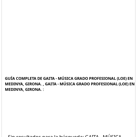
GUÍA COMPLETA DE GAITA - MÚSICA GRADO PROFESIONAL (LOE) EN
MEDINYA, GIRONA. , GAITA - MÚSICA GRADO PROFESIONAL (LOE) EN
MEDINYA, GIRONA. :