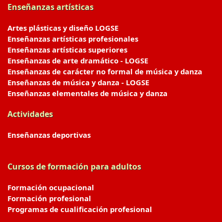
Enseñanzas artísticas
Artes plásticas y diseño LOGSE
Enseñanzas artísticas profesionales
Enseñanzas artísticas superiores
Enseñanzas de arte dramático - LOGSE
Enseñanzas de carácter no formal de música y danza
Enseñanzas de música y danza - LOGSE
Enseñanzas elementales de música y danza
Actividades
Enseñanzas deportivas
Cursos de formación para adultos
Formación ocupacional
Formación profesional
Programas de cualificación profesional