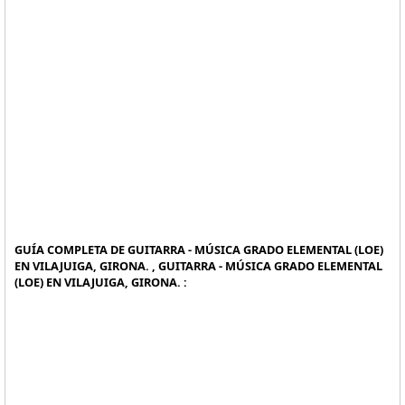
GUÍA COMPLETA DE GUITARRA - MÚSICA GRADO ELEMENTAL (LOE)
EN VILAJUIGA, GIRONA. , GUITARRA - MÚSICA GRADO ELEMENTAL
(LOE) EN VILAJUIGA, GIRONA. :