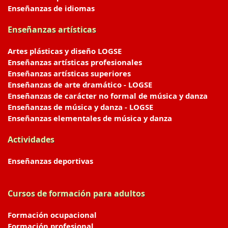
Enseñanzas de idiomas
Enseñanzas artísticas
Artes plásticas y diseño LOGSE
Enseñanzas artísticas profesionales
Enseñanzas artísticas superiores
Enseñanzas de arte dramático - LOGSE
Enseñanzas de carácter no formal de música y danza
Enseñanzas de música y danza - LOGSE
Enseñanzas elementales de música y danza
Actividades
Enseñanzas deportivas
Cursos de formación para adultos
Formación ocupacional
Formación profesional