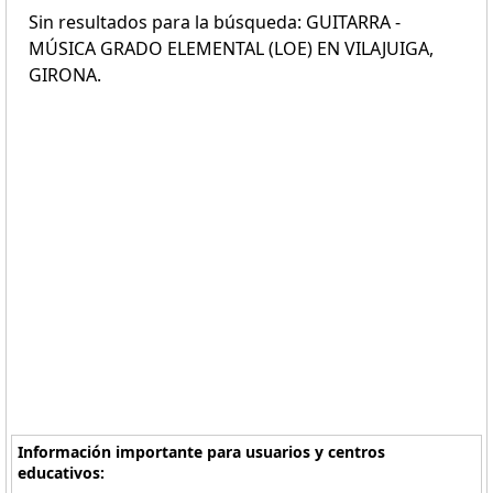
Sin resultados para la búsqueda: GUITARRA -
MÚSICA GRADO ELEMENTAL (LOE) EN VILAJUIGA,
GIRONA.
Información importante para usuarios y centros
educativos: