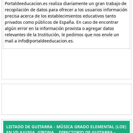
Portaldeeducacion.es realiza diariamente un gran trabajo de
recopilación de datos para ofrecer a los usuarios información
precisa acerca de los establecimientos educativos tanto
privados como públicos de España. En caso de encontrar
algún error en la información provista o agregar datos
relevantes de la Institución, le pedimos que nos envíe un
mail a info@portaldeeducacion.es.
LISTADO DE GUITARRA - MÚSICA GRADO ELEMENTAL (LOE)
EN VILAJUIGA, GIRONA. . DIRECTORIO DE GUITARRA -