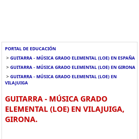
PORTAL DE EDUCACIÓN
>
GUITARRA - MÚSICA GRADO ELEMENTAL (LOE) EN ESPAÑA
>
GUITARRA - MÚSICA GRADO ELEMENTAL (LOE) EN GIRONA
>
GUITARRA - MÚSICA GRADO ELEMENTAL (LOE) EN
VILAJUIGA
GUITARRA - MÚSICA GRADO
ELEMENTAL (LOE) EN VILAJUIGA,
GIRONA.