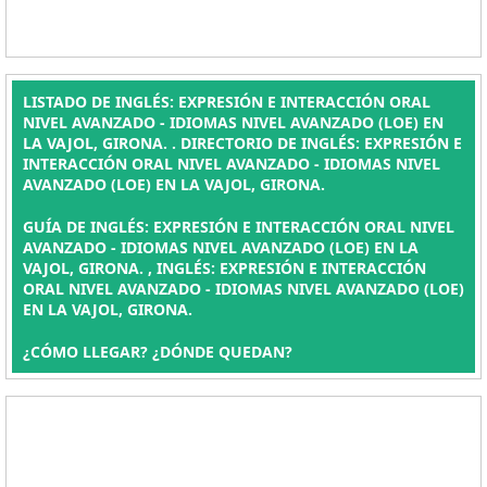
LISTADO DE INGLÉS: EXPRESIÓN E INTERACCIÓN ORAL
NIVEL AVANZADO - IDIOMAS NIVEL AVANZADO (LOE) EN
LA VAJOL, GIRONA. . DIRECTORIO DE INGLÉS: EXPRESIÓN E
INTERACCIÓN ORAL NIVEL AVANZADO - IDIOMAS NIVEL
AVANZADO (LOE) EN LA VAJOL, GIRONA.
GUÍA DE INGLÉS: EXPRESIÓN E INTERACCIÓN ORAL NIVEL
AVANZADO - IDIOMAS NIVEL AVANZADO (LOE) EN LA
VAJOL, GIRONA. , INGLÉS: EXPRESIÓN E INTERACCIÓN
ORAL NIVEL AVANZADO - IDIOMAS NIVEL AVANZADO (LOE)
EN LA VAJOL, GIRONA.
¿CÓMO LLEGAR? ¿DÓNDE QUEDAN?