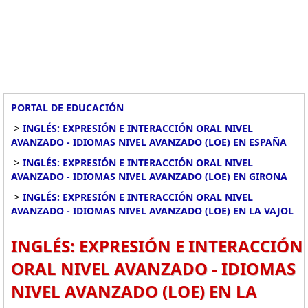
PORTAL DE EDUCACIÓN
>
INGLÉS: EXPRESIÓN E INTERACCIÓN ORAL NIVEL
AVANZADO - IDIOMAS NIVEL AVANZADO (LOE) EN ESPAÑA
>
INGLÉS: EXPRESIÓN E INTERACCIÓN ORAL NIVEL
AVANZADO - IDIOMAS NIVEL AVANZADO (LOE) EN GIRONA
>
INGLÉS: EXPRESIÓN E INTERACCIÓN ORAL NIVEL
AVANZADO - IDIOMAS NIVEL AVANZADO (LOE) EN LA VAJOL
INGLÉS: EXPRESIÓN E INTERACCIÓN
ORAL NIVEL AVANZADO - IDIOMAS
NIVEL AVANZADO (LOE) EN LA