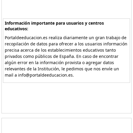
Información importante para usuarios y centros
educativos:
Portaldeeducacion.es realiza diariamente un gran trabajo de
recopilación de datos para ofrecer a los usuarios información
precisa acerca de los establecimientos educativos tanto
privados como públicos de España. En caso de encontrar
algún error en la información provista o agregar datos
relevantes de la Institución, le pedimos que nos envíe un
mail a info@portaldeeducacion.es.