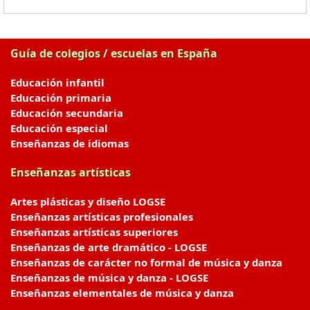
Guía de colegios / escuelas en España
Educación infantil
Educación primaria
Educación secundaria
Educación especial
Enseñanzas de idiomas
Enseñanzas artísticas
Artes plásticas y diseño LOGSE
Enseñanzas artísticas profesionales
Enseñanzas artísticas superiores
Enseñanzas de arte dramático - LOGSE
Enseñanzas de carácter no formal de música y danza
Enseñanzas de música y danza - LOGSE
Enseñanzas elementales de música y danza