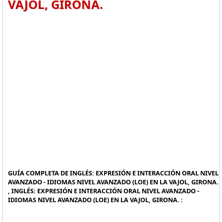
VAJOL, GIRONA.
GUÍA COMPLETA DE INGLÉS: EXPRESIÓN E INTERACCIÓN ORAL NIVEL
AVANZADO - IDIOMAS NIVEL AVANZADO (LOE) EN LA VAJOL, GIRONA.
, INGLÉS: EXPRESIÓN E INTERACCIÓN ORAL NIVEL AVANZADO -
IDIOMAS NIVEL AVANZADO (LOE) EN LA VAJOL, GIRONA. :