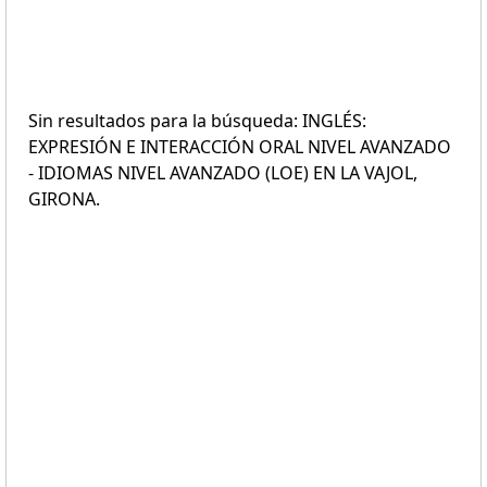
Sin resultados para la búsqueda: INGLÉS:
EXPRESIÓN E INTERACCIÓN ORAL NIVEL AVANZADO
- IDIOMAS NIVEL AVANZADO (LOE) EN LA VAJOL,
GIRONA.