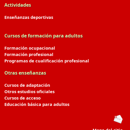
Actividades
Enseñanzas deportivas
Cursos de formación para adultos
Formación ocupacional
Formación profesional
Programas de cualificación profesional
Otras enseñanzas
Cursos de adaptación
Otros estudios oficiales
Cursos de acceso
Educación básica para adultos