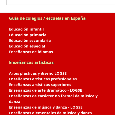
Guía de colegios / escuelas en España
Educación infantil
Educación primaria
Educación secundaria
Educación especial
Enseñanzas de idiomas
Enseñanzas artísticas
Artes plásticas y diseño LOGSE
Enseñanzas artísticas profesionales
Enseñanzas artísticas superiores
Enseñanzas de arte dramático - LOGSE
Enseñanzas de carácter no formal de música y
danza
Enseñanzas de música y danza - LOGSE
Enseñanzas elementales de música y danza