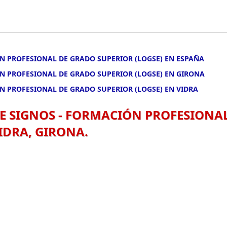
N PROFESIONAL DE GRADO SUPERIOR (LOGSE) EN ESPAÑA
ÓN PROFESIONAL DE GRADO SUPERIOR (LOGSE) EN GIRONA
N PROFESIONAL DE GRADO SUPERIOR (LOGSE) EN VIDRA
E SIGNOS - FORMACIÓN PROFESIONA
IDRA, GIRONA.