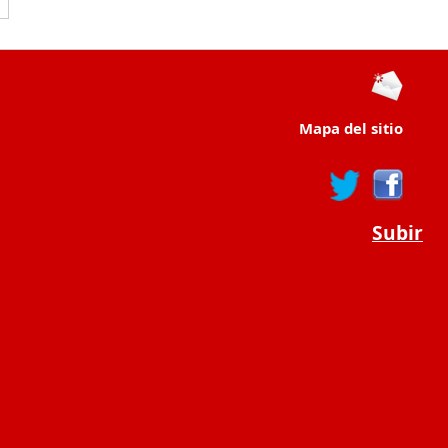
Mapa del sitio
Subir