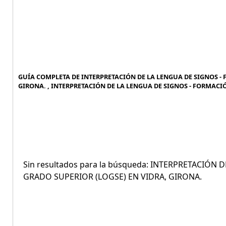
GUÍA COMPLETA DE INTERPRETACIÓN DE LA LENGUA DE SIGNOS -
GIRONA. , INTERPRETACIÓN DE LA LENGUA DE SIGNOS - FORMACIÓ
Sin resultados para la búsqueda: INTERPRETACIÓ
GRADO SUPERIOR (LOGSE) EN VIDRA, GIRONA.