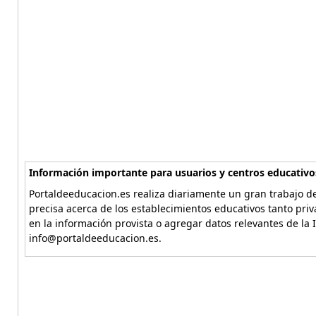
Información importante para usuarios y centros educativo
Portaldeeducacion.es realiza diariamente un gran trabajo de
precisa acerca de los establecimientos educativos tanto pri
en la información provista o agregar datos relevantes de la 
info@portaldeeducacion.es.