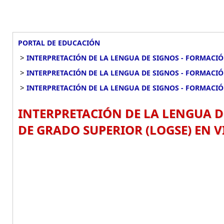
PORTAL DE EDUCACIÓN
>
INTERPRETACIÓN DE LA LENGUA DE SIGNOS - FORMACIÓ
>
INTERPRETACIÓN DE LA LENGUA DE SIGNOS - FORMACI
>
INTERPRETACIÓN DE LA LENGUA DE SIGNOS - FORMACIÓ
INTERPRETACIÓN DE LA LENGUA D
DE GRADO SUPERIOR (LOGSE) EN V