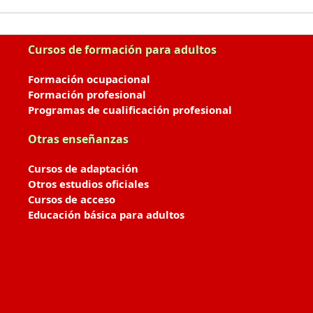
Cursos de formación para adultos
Formación ocupacional
Formación profesional
Programas de cualificación profesional
Otras enseñanzas
Cursos de adaptación
Otros estudios oficiales
Cursos de acceso
Educación básica para adultos