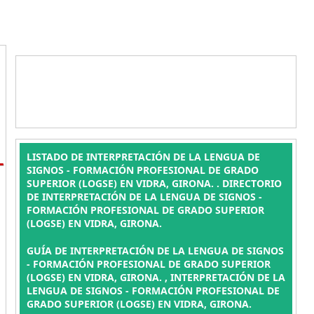
L
LISTADO DE INTERPRETACIÓN DE LA LENGUA DE
SIGNOS - FORMACIÓN PROFESIONAL DE GRADO
SUPERIOR (LOGSE) EN VIDRA, GIRONA. . DIRECTORIO
DE INTERPRETACIÓN DE LA LENGUA DE SIGNOS -
FORMACIÓN PROFESIONAL DE GRADO SUPERIOR
(LOGSE) EN VIDRA, GIRONA.
GUÍA DE INTERPRETACIÓN DE LA LENGUA DE SIGNOS
- FORMACIÓN PROFESIONAL DE GRADO SUPERIOR
(LOGSE) EN VIDRA, GIRONA. , INTERPRETACIÓN DE LA
LENGUA DE SIGNOS - FORMACIÓN PROFESIONAL DE
GRADO SUPERIOR (LOGSE) EN VIDRA, GIRONA.