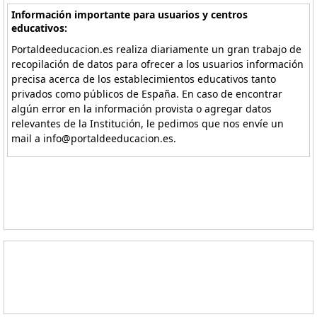
Información importante para usuarios y centros
educativos:
Portaldeeducacion.es realiza diariamente un gran trabajo de
recopilación de datos para ofrecer a los usuarios información
precisa acerca de los establecimientos educativos tanto
privados como públicos de España. En caso de encontrar
algún error en la información provista o agregar datos
relevantes de la Institución, le pedimos que nos envíe un
mail a info@portaldeeducacion.es.