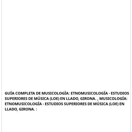
GUÍA COMPLETA DE MUSICOLOGÍA: ETNOMUSICOLOGÍA - ESTUDIOS
SUPERIORES DE MÚSICA (LOE) EN LLADO, GIRONA. , MUSICOLOGÍA:
ETNOMUSICOLOGÍA - ESTUDIOS SUPERIORES DE MÚSICA (LOE) EN
LLADO, GIRONA. :