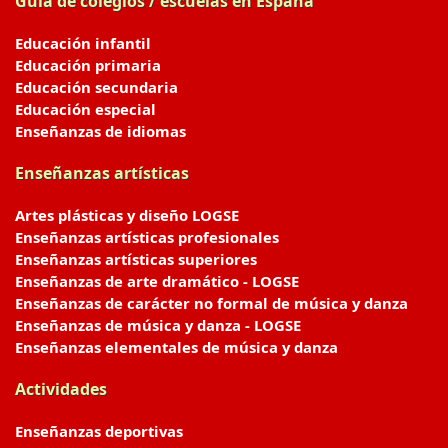
Guía de colegios / escuelas en España
Educación infantil
Educación primaria
Educación secundaria
Educación especial
Enseñanzas de idiomas
Enseñanzas artísticas
Artes plásticas y diseño LOGSE
Enseñanzas artísticas profesionales
Enseñanzas artísticas superiores
Enseñanzas de arte dramático - LOGSE
Enseñanzas de carácter no formal de música y danza
Enseñanzas de música y danza - LOGSE
Enseñanzas elementales de música y danza
Actividades
Enseñanzas deportivas