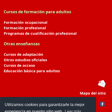
Cursos de formación para adultos
Formación ocupacional
Formación profesional
Programas de cualificación profesional
Otras enseñanzas
Cursos de adaptación
Otros estudios oficiales
Cursos de acceso
Educación básica para adultos
Mapa del sitio
Utilizamos cookies para garantizarle la mejor
experiencia en nuestro sitio web.
Leer más