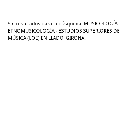
Sin resultados para la búsqueda: MUSICOLOGÍA:
ETNOMUSICOLOGÍA - ESTUDIOS SUPERIORES DE
MÚSICA (LOE) EN LLADO, GIRONA.