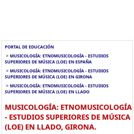
PORTAL DE EDUCACIÓN
>
MUSICOLOGÍA: ETNOMUSICOLOGÍA - ESTUDIOS
SUPERIORES DE MÚSICA (LOE) EN ESPAÑA
>
MUSICOLOGÍA: ETNOMUSICOLOGÍA - ESTUDIOS
SUPERIORES DE MÚSICA (LOE) EN GIRONA
>
MUSICOLOGÍA: ETNOMUSICOLOGÍA - ESTUDIOS
SUPERIORES DE MÚSICA (LOE) EN LLADO
MUSICOLOGÍA: ETNOMUSICOLOGÍA
- ESTUDIOS SUPERIORES DE MÚSICA
(LOE) EN LLADO, GIRONA.