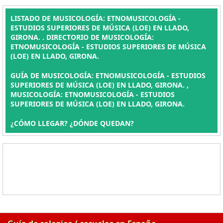
LISTADO DE MUSICOLOGÍA: ETNOMUSICOLOGÍA -
ESTUDIOS SUPERIORES DE MÚSICA (LOE) EN LLADO,
GIRONA. . DIRECTORIO DE MUSICOLOGÍA:
ETNOMUSICOLOGÍA - ESTUDIOS SUPERIORES DE MÚSICA
(LOE) EN LLADO, GIRONA.
GUÍA DE MUSICOLOGÍA: ETNOMUSICOLOGÍA - ESTUDIOS
SUPERIORES DE MÚSICA (LOE) EN LLADO, GIRONA. ,
MUSICOLOGÍA: ETNOMUSICOLOGÍA - ESTUDIOS
SUPERIORES DE MÚSICA (LOE) EN LLADO, GIRONA.
¿CÓMO LLEGAR? ¿DÓNDE QUEDAN?