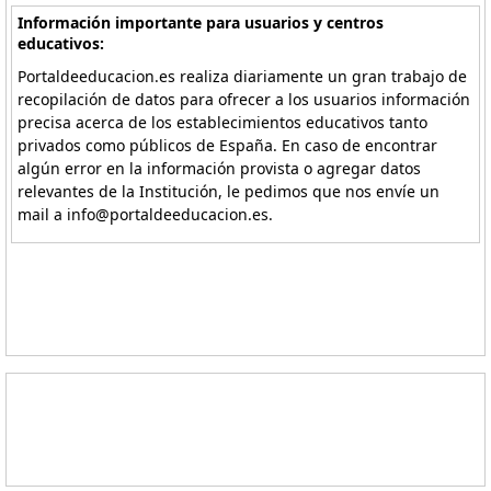
Información importante para usuarios y centros
educativos:
Portaldeeducacion.es realiza diariamente un gran trabajo de
recopilación de datos para ofrecer a los usuarios información
precisa acerca de los establecimientos educativos tanto
privados como públicos de España. En caso de encontrar
algún error en la información provista o agregar datos
relevantes de la Institución, le pedimos que nos envíe un
mail a info@portaldeeducacion.es.