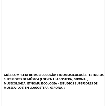
GUÍA COMPLETA DE MUSICOLOGÍA: ETNOMUSICOLOGÍA - ESTUDIOS
SUPERIORES DE MÚSICA (LOE) EN LLAGOSTERA, GIRONA. ,
MUSICOLOGÍA: ETNOMUSICOLOGÍA - ESTUDIOS SUPERIORES DE
MÚSICA (LOE) EN LLAGOSTERA, GIRONA. :