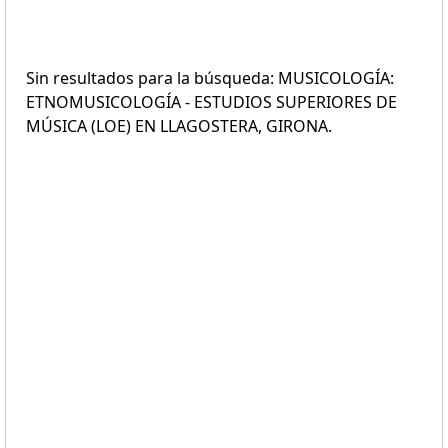
Sin resultados para la búsqueda: MUSICOLOGÍA:
ETNOMUSICOLOGÍA - ESTUDIOS SUPERIORES DE
MÚSICA (LOE) EN LLAGOSTERA, GIRONA.