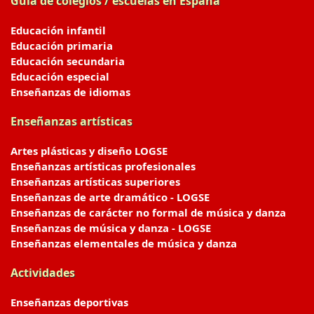
Guía de colegios / escuelas en España
Educación infantil
Educación primaria
Educación secundaria
Educación especial
Enseñanzas de idiomas
Enseñanzas artísticas
Artes plásticas y diseño LOGSE
Enseñanzas artísticas profesionales
Enseñanzas artísticas superiores
Enseñanzas de arte dramático - LOGSE
Enseñanzas de carácter no formal de música y danza
Enseñanzas de música y danza - LOGSE
Enseñanzas elementales de música y danza
Actividades
Enseñanzas deportivas