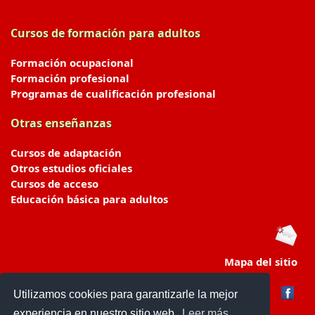
Cursos de formación para adultos
Formación ocupacional
Formación profesional
Programas de cualificación profesional
Otras enseñanzas
Cursos de adaptación
Otros estudios oficiales
Cursos de acceso
Educación básica para adultos
Mapa del sitio
Utilizamos cookies para garantizarle la mejor
experiencia en nuestro sitio web.
Leer más