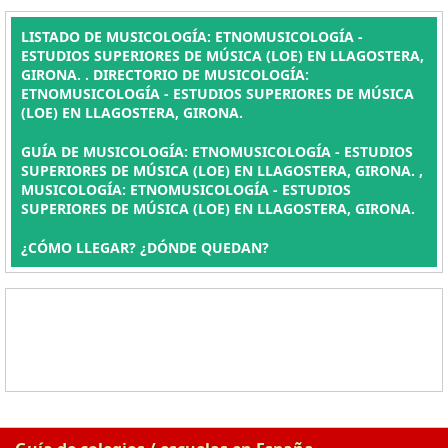
LISTADO DE MUSICOLOGÍA: ETNOMUSICOLOGÍA -
ESTUDIOS SUPERIORES DE MÚSICA (LOE) EN LLAGOSTERA,
GIRONA. . DIRECTORIO DE MUSICOLOGÍA:
ETNOMUSICOLOGÍA - ESTUDIOS SUPERIORES DE MÚSICA
(LOE) EN LLAGOSTERA, GIRONA.
GUÍA DE MUSICOLOGÍA: ETNOMUSICOLOGÍA - ESTUDIOS
SUPERIORES DE MÚSICA (LOE) EN LLAGOSTERA, GIRONA. ,
MUSICOLOGÍA: ETNOMUSICOLOGÍA - ESTUDIOS
SUPERIORES DE MÚSICA (LOE) EN LLAGOSTERA, GIRONA.
¿CÓMO LLEGAR? ¿DÓNDE QUEDAN?