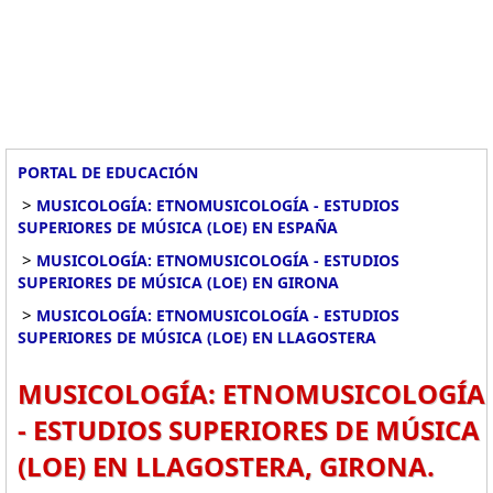
PORTAL DE EDUCACIÓN
>
MUSICOLOGÍA: ETNOMUSICOLOGÍA - ESTUDIOS
SUPERIORES DE MÚSICA (LOE) EN ESPAÑA
>
MUSICOLOGÍA: ETNOMUSICOLOGÍA - ESTUDIOS
SUPERIORES DE MÚSICA (LOE) EN GIRONA
>
MUSICOLOGÍA: ETNOMUSICOLOGÍA - ESTUDIOS
SUPERIORES DE MÚSICA (LOE) EN LLAGOSTERA
MUSICOLOGÍA: ETNOMUSICOLOGÍA
- ESTUDIOS SUPERIORES DE MÚSICA
(LOE) EN LLAGOSTERA, GIRONA.