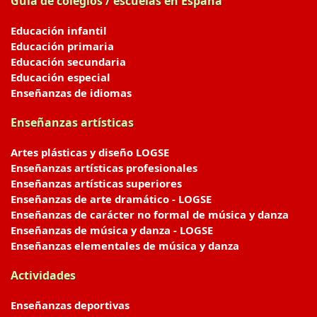
Guía de colegios / escuelas en España
Educación infantil
Educación primaria
Educación secundaria
Educación especial
Enseñanzas de idiomas
Enseñanzas artísticas
Artes plásticas y diseño LOGSE
Enseñanzas artísticas profesionales
Enseñanzas artísticas superiores
Enseñanzas de arte dramático - LOGSE
Enseñanzas de carácter no formal de música y danza
Enseñanzas de música y danza - LOGSE
Enseñanzas elementales de música y danza
Actividades
Enseñanzas deportivas