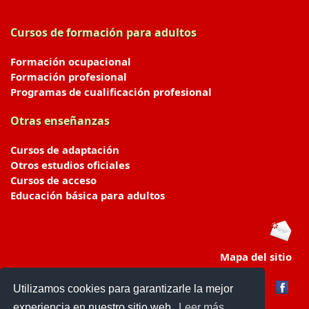
Cursos de formación para adultos
Formación ocupacional
Formación profesional
Programas de cualificación profesional
Otras enseñanzas
Cursos de adaptación
Otros estudios oficiales
Cursos de acceso
Educación básica para adultos
Mapa del sitio
Utilizamos cookies para garantizarle la mejor
experiencia en nuestro sitio web.
Leer más