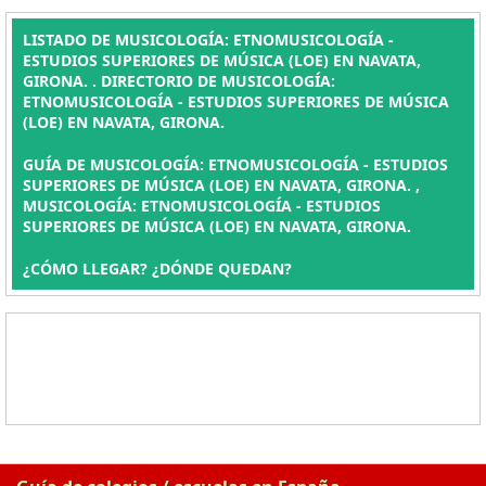
LISTADO DE MUSICOLOGÍA: ETNOMUSICOLOGÍA -
ESTUDIOS SUPERIORES DE MÚSICA (LOE) EN NAVATA,
GIRONA. . DIRECTORIO DE MUSICOLOGÍA:
ETNOMUSICOLOGÍA - ESTUDIOS SUPERIORES DE MÚSICA
(LOE) EN NAVATA, GIRONA.
GUÍA DE MUSICOLOGÍA: ETNOMUSICOLOGÍA - ESTUDIOS
SUPERIORES DE MÚSICA (LOE) EN NAVATA, GIRONA. ,
MUSICOLOGÍA: ETNOMUSICOLOGÍA - ESTUDIOS
SUPERIORES DE MÚSICA (LOE) EN NAVATA, GIRONA.
¿CÓMO LLEGAR? ¿DÓNDE QUEDAN?