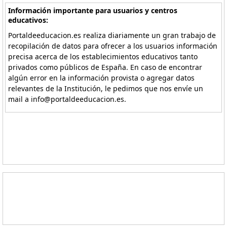
Información importante para usuarios y centros
educativos:
Portaldeeducacion.es realiza diariamente un gran trabajo de
recopilación de datos para ofrecer a los usuarios información
precisa acerca de los establecimientos educativos tanto
privados como públicos de España. En caso de encontrar
algún error en la información provista o agregar datos
relevantes de la Institución, le pedimos que nos envíe un
mail a info@portaldeeducacion.es.