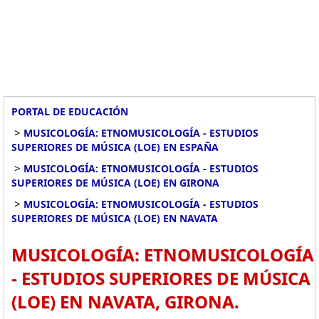
PORTAL DE EDUCACIÓN
>
MUSICOLOGÍA: ETNOMUSICOLOGÍA - ESTUDIOS
SUPERIORES DE MÚSICA (LOE) EN ESPAÑA
>
MUSICOLOGÍA: ETNOMUSICOLOGÍA - ESTUDIOS
SUPERIORES DE MÚSICA (LOE) EN GIRONA
>
MUSICOLOGÍA: ETNOMUSICOLOGÍA - ESTUDIOS
SUPERIORES DE MÚSICA (LOE) EN NAVATA
MUSICOLOGÍA: ETNOMUSICOLOGÍA
- ESTUDIOS SUPERIORES DE MÚSICA
(LOE) EN NAVATA, GIRONA.