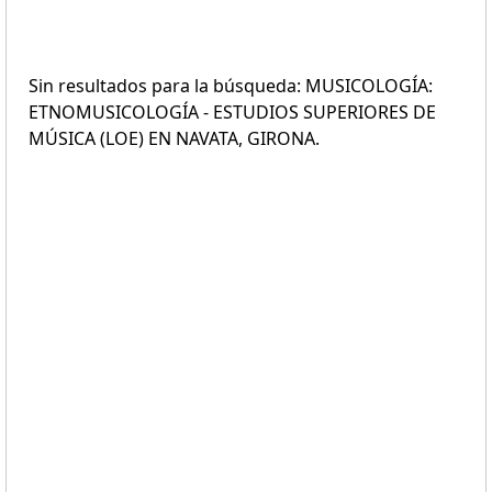
Sin resultados para la búsqueda: MUSICOLOGÍA:
ETNOMUSICOLOGÍA - ESTUDIOS SUPERIORES DE
MÚSICA (LOE) EN NAVATA, GIRONA.