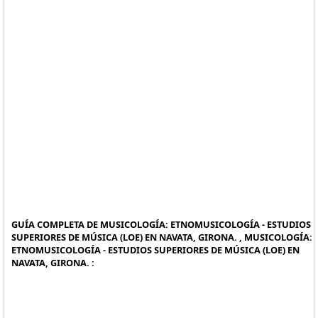
GUÍA COMPLETA DE MUSICOLOGÍA: ETNOMUSICOLOGÍA - ESTUDIOS
SUPERIORES DE MÚSICA (LOE) EN NAVATA, GIRONA. , MUSICOLOGÍA:
ETNOMUSICOLOGÍA - ESTUDIOS SUPERIORES DE MÚSICA (LOE) EN
NAVATA, GIRONA. :