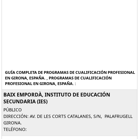
GUÍA COMPLETA DE PROGRAMAS DE CUALIFICACIÓN PROFESIONAL
EN GIRONA, ESPAÑA. , PROGRAMAS DE CUALIFICACIÓN
PROFESIONAL EN GIRONA, ESPAÑA. :
BAIX EMPORDÀ, INSTITUTO DE EDUCACIÓN
SECUNDARIA (IES)
PÚBLICO
DIRECCIÓN: AV. DE LES CORTS CATALANES, S/N, PALAFRUGELL
GIRONA.
TELÉFONO: