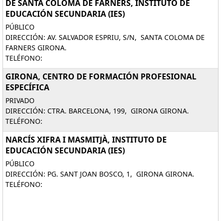
DE SANTA COLOMA DE FARNERS, INSTITUTO DE
EDUCACIÓN SECUNDARIA (IES)
PÚBLICO
DIRECCIÓN: AV. SALVADOR ESPRIU, S/N, SANTA COLOMA DE
FARNERS GIRONA.
TELÉFONO:
GIRONA, CENTRO DE FORMACIÓN PROFESIONAL
ESPECÍFICA
PRIVADO
DIRECCIÓN: CTRA. BARCELONA, 199, GIRONA GIRONA.
TELÉFONO:
NARCÍS XIFRA I MASMITJÀ, INSTITUTO DE
EDUCACIÓN SECUNDARIA (IES)
PÚBLICO
DIRECCIÓN: PG. SANT JOAN BOSCO, 1, GIRONA GIRONA.
TELÉFONO: