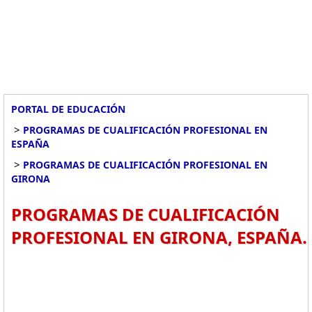
PORTAL DE EDUCACIÓN
>
PROGRAMAS DE CUALIFICACIÓN PROFESIONAL EN
ESPAÑA
>
PROGRAMAS DE CUALIFICACIÓN PROFESIONAL EN
GIRONA
PROGRAMAS DE CUALIFICACIÓN
PROFESIONAL EN GIRONA, ESPAÑA.