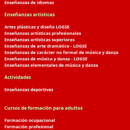
Enseñanzas de idiomas
Enseñanzas artísticas
Artes plásticas y diseño LOGSE
Enseñanzas artísticas profesionales
Enseñanzas artísticas superiores
Enseñanzas de arte dramático - LOGSE
Enseñanzas de carácter no formal de música y danza
Enseñanzas de música y danza - LOGSE
Enseñanzas elementales de música y danza
Actividades
Enseñanzas deportivas
Cursos de formación para adultos
Formación ocupacional
Formación profesional