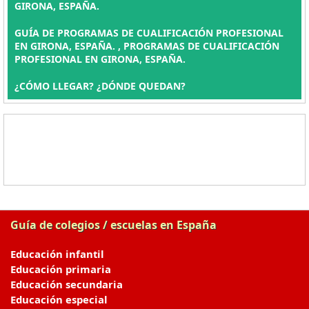
GIRONA, ESPAÑA.
GUÍA DE PROGRAMAS DE CUALIFICACIÓN PROFESIONAL
EN GIRONA, ESPAÑA. , PROGRAMAS DE CUALIFICACIÓN
PROFESIONAL EN GIRONA, ESPAÑA.
¿CÓMO LLEGAR? ¿DÓNDE QUEDAN?
Guía de colegios / escuelas en España
Educación infantil
Educación primaria
Educación secundaria
Educación especial