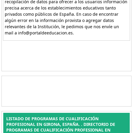
recopilación de datos para ofrecer a los usuarios información
precisa acerca de los establecimientos educativos tanto
privados como públicos de España. En caso de encontrar
algún error en la información provista o agregar datos
relevantes de la Institución, le pedimos que nos envíe un
mail a info@portaldeeducacion.es.
LISTADO DE PROGRAMAS DE CUALIFICACIÓN
PROFESIONAL EN GIRONA, ESPAÑA. . DIRECTORIO DE
PROGRAMAS DE CUALIFICACIÓN PROFESIONAL EN