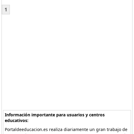
1
Información importante para usuarios y centros
educativos:
Portaldeeducacion.es realiza diariamente un gran trabajo de