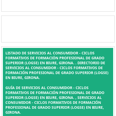
LISTADO DE SERVICIOS AL CONSUMIDOR - CICLOS
FORMATIVOS DE FORMACIÓN PROFESIONAL DE GRADO
SUPERIOR (LOGSE) EN BIURE, GIRONA. . DIRECTORIO DE
SERVICIOS AL CONSUMIDOR - CICLOS FORMATIVOS DE
FORMACIÓN PROFESIONAL DE GRADO SUPERIOR (LOGSE)
EN BIURE, GIRONA.
GUÍA DE SERVICIOS AL CONSUMIDOR - CICLOS
FORMATIVOS DE FORMACIÓN PROFESIONAL DE GRADO
SUPERIOR (LOGSE) EN BIURE, GIRONA. , SERVICIOS AL
CONSUMIDOR - CICLOS FORMATIVOS DE FORMACIÓN
PROFESIONAL DE GRADO SUPERIOR (LOGSE) EN BIURE,
GIRONA.