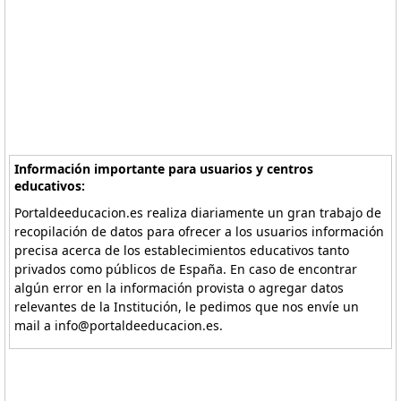
Información importante para usuarios y centros
educativos:
Portaldeeducacion.es realiza diariamente un gran trabajo de
recopilación de datos para ofrecer a los usuarios información
precisa acerca de los establecimientos educativos tanto
privados como públicos de España. En caso de encontrar
algún error en la información provista o agregar datos
relevantes de la Institución, le pedimos que nos envíe un
mail a info@portaldeeducacion.es.