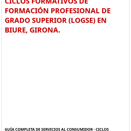
CICLOS FORMATIVOS DE
FORMACIÓN PROFESIONAL DE
GRADO SUPERIOR (LOGSE) EN
BIURE, GIRONA.
GUÍA COMPLETA DE SERVICIOS AL CONSUMIDOR - CICLOS