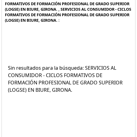
FORMATIVOS DE FORMACIÓN PROFESIONAL DE GRADO SUPERIOR
(LOGSE) EN BIURE, GIRONA. , SERVICIOS AL CONSUMIDOR - CICLOS
FORMATIVOS DE FORMACIÓN PROFESIONAL DE GRADO SUPERIOR
(LOGSE) EN BIURE, GIRONA. :
Sin resultados para la búsqueda: SERVICIOS AL
CONSUMIDOR - CICLOS FORMATIVOS DE
FORMACIÓN PROFESIONAL DE GRADO SUPERIOR
(LOGSE) EN BIURE, GIRONA.