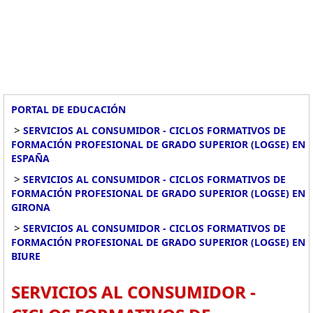
PORTAL DE EDUCACIÓN
>
SERVICIOS AL CONSUMIDOR - CICLOS FORMATIVOS DE
FORMACIÓN PROFESIONAL DE GRADO SUPERIOR (LOGSE) EN
ESPAÑA
>
SERVICIOS AL CONSUMIDOR - CICLOS FORMATIVOS DE
FORMACIÓN PROFESIONAL DE GRADO SUPERIOR (LOGSE) EN
GIRONA
>
SERVICIOS AL CONSUMIDOR - CICLOS FORMATIVOS DE
FORMACIÓN PROFESIONAL DE GRADO SUPERIOR (LOGSE) EN
BIURE
SERVICIOS AL CONSUMIDOR -