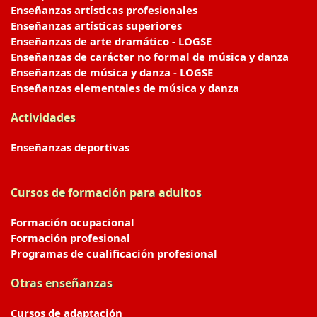
Enseñanzas artísticas profesionales
Enseñanzas artísticas superiores
Enseñanzas de arte dramático - LOGSE
Enseñanzas de carácter no formal de música y danza
Enseñanzas de música y danza - LOGSE
Enseñanzas elementales de música y danza
Actividades
Enseñanzas deportivas
Cursos de formación para adultos
Formación ocupacional
Formación profesional
Programas de cualificación profesional
Otras enseñanzas
Cursos de adaptación