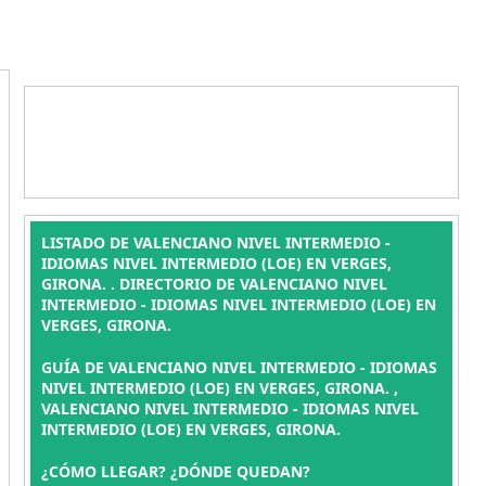
LISTADO DE VALENCIANO NIVEL INTERMEDIO -
IDIOMAS NIVEL INTERMEDIO (LOE) EN VERGES,
GIRONA. . DIRECTORIO DE VALENCIANO NIVEL
INTERMEDIO - IDIOMAS NIVEL INTERMEDIO (LOE) EN
VERGES, GIRONA.
GUÍA DE VALENCIANO NIVEL INTERMEDIO - IDIOMAS
NIVEL INTERMEDIO (LOE) EN VERGES, GIRONA. ,
VALENCIANO NIVEL INTERMEDIO - IDIOMAS NIVEL
INTERMEDIO (LOE) EN VERGES, GIRONA.
¿CÓMO LLEGAR? ¿DÓNDE QUEDAN?