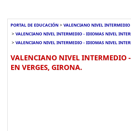
>
PORTAL DE EDUCACIÓN
VALENCIANO NIVEL INTERMEDIO 
>
VALENCIANO NIVEL INTERMEDIO - IDIOMAS NIVEL INTER
>
VALENCIANO NIVEL INTERMEDIO - IDIOMAS NIVEL INTER
VALENCIANO NIVEL INTERMEDIO -
EN VERGES, GIRONA.