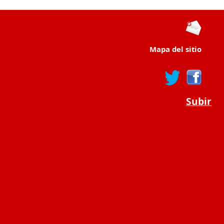
Mapa del sitio
Subir