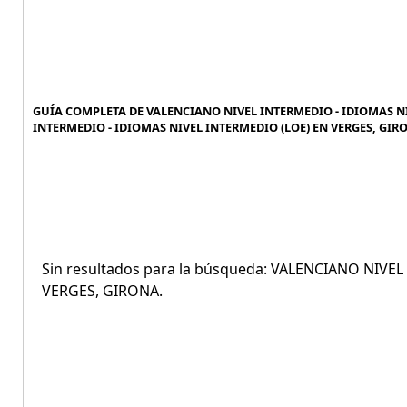
GUÍA COMPLETA DE VALENCIANO NIVEL INTERMEDIO - IDIOMAS NI
INTERMEDIO - IDIOMAS NIVEL INTERMEDIO (LOE) EN VERGES, GIRO
Sin resultados para la búsqueda: VALENCIANO NIVE
VERGES, GIRONA.