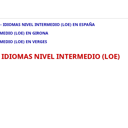
- IDIOMAS NIVEL INTERMEDIO (LOE) EN ESPAÑA
MEDIO (LOE) EN GIRONA
MEDIO (LOE) EN VERGES
 IDIOMAS NIVEL INTERMEDIO (LOE)