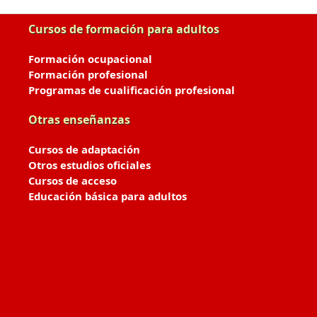
Cursos de formación para adultos
Formación ocupacional
Formación profesional
Programas de cualificación profesional
Otras enseñanzas
Cursos de adaptación
Otros estudios oficiales
Cursos de acceso
Educación básica para adultos