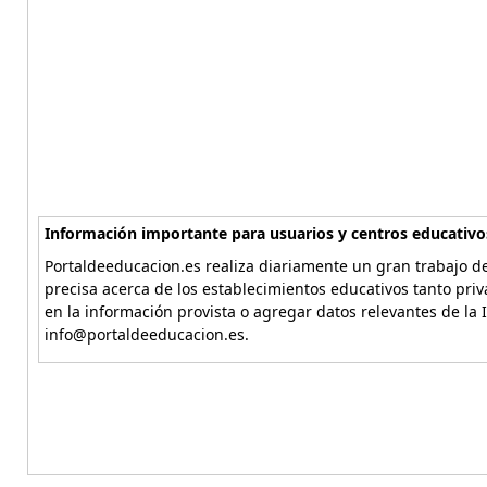
Información importante para usuarios y centros educativo
Portaldeeducacion.es realiza diariamente un gran trabajo de
precisa acerca de los establecimientos educativos tanto pri
en la información provista o agregar datos relevantes de la 
info@portaldeeducacion.es.