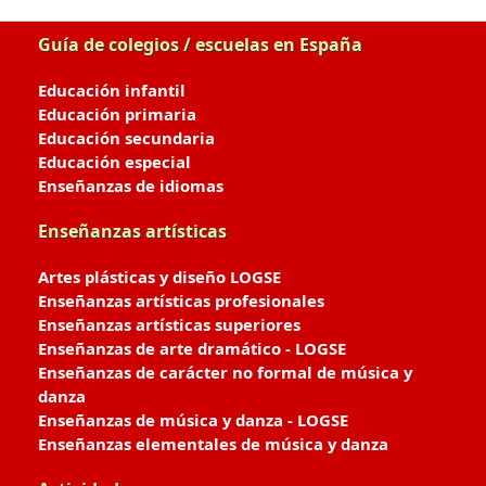
Guía de colegios / escuelas en España
Educación infantil
Educación primaria
Educación secundaria
Educación especial
Enseñanzas de idiomas
Enseñanzas artísticas
Artes plásticas y diseño LOGSE
Enseñanzas artísticas profesionales
Enseñanzas artísticas superiores
Enseñanzas de arte dramático - LOGSE
Enseñanzas de carácter no formal de música y
danza
Enseñanzas de música y danza - LOGSE
Enseñanzas elementales de música y danza