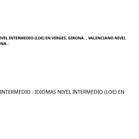
VEL INTERMEDIO (LOE) EN VERGES, GIRONA. , VALENCIANO NIVEL
NA. :
L INTERMEDIO - IDIOMAS NIVEL INTERMEDIO (LOE) EN